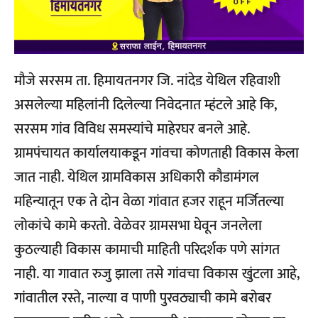
मौजे सरसम ता. हिमायतनगर जि. नांदेड येथिल रहिवाशी
असलेल्या महिलांनी दिलेल्या निवेदनात म्हंटले आहे कि,
सरसम गांव विविध समस्यांचे माहेरघर बनले आहे.
ग्रामपंचायत कार्यालयाकडून गांवचा कोणताही विकास केला
जात नाही. येथिल ग्रामविकास अधिकारी कौडामंगल
महिन्यातून एक ते दोन वेळा गांवात हजर राहून मर्जितल्या
लोकांचे कामे करतो. वेळेवर ग्रामसभा घेवून जनलेला
कुठल्याही विकास कामाची माहिती परिदर्शक पणे सांगत
नाही. या गावात रुजु झाला तसे गांवचा विकास खुंटला आहे,
गांवातील रस्ते, नाल्या व पाणी पुरवठ्याची कामे बरोबर