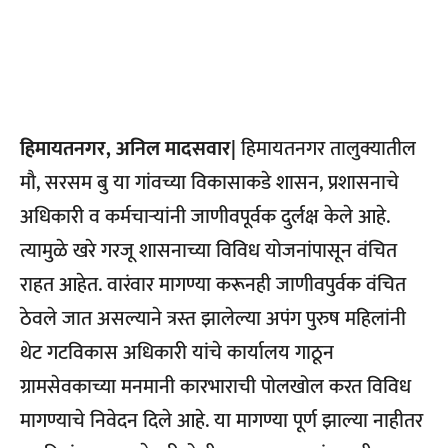
हिमायतनगर, अनिल मादसवार|
हिमायतनगर तालुक्यातील
मौ, सरसम बु या गांवच्या विकासाकडे शासन, प्रशासनाचे
अधिकारी व कर्मचाऱ्यांनी जाणीवपूर्वक दुर्लक्ष केले आहे.
त्यामुळे खरे गरजू शासनाच्या विविध योजनांपासून वंचित
राहत आहेत. वारंवार मागण्या करूनही जाणीवपुर्वक वंचित
ठेवले जात असल्याने त्रस्त झालेल्या अपंग पुरुष महिलांनी
थेट गटविकास अधिकारी यांचे कार्यालय गाठून
ग्रामसेवकाच्या मनमानी कारभाराची पोलखोल करत विविध
मागण्याचे निवेदन दिले आहे. या मागण्या पूर्ण झाल्या नाहीतर