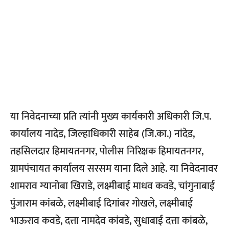
या निवेदनाच्या प्रति त्यांनी मुख्य कार्यकारी अधिकारी जि.प.
कार्यालय नादेड, जिल्हाधिकारी साहेब (जि.का.) नांदेड,
तहसिलदार हिमायतनगर, पोलीस निरिक्षक हिमायतनगर,
ग्रामपंचायत कार्यालय सरसम याना दिले आहे. या निवेदनावर
शामराव ग्यानोबा खिराडे, लक्ष्मीबाई माधव कवडे, चांगुनाबाई
पुंजाराम कांबळे, लक्ष्मीबाई दिगांबर गोखले, लक्ष्मीबाई
भाऊराव कवडे, दत्ता नामदेव कांबडे, सुधाबाई दत्ता कांबळे,