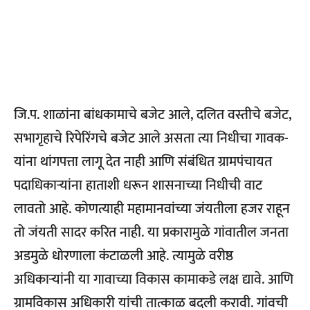
जि.प. शाळांना बांधकामाचे बजेट आले, दलित वस्तीचे बजेट,
सभागृहाचे रिपेरिंगचे बजेट आले असता त्या निधीचा गावक-
यांना थांगपत्ता लागू देत नाही आणि संबंधित ग्रामपंचायत
पदाधिकाऱ्यांना हाताशी धरून शासनाच्या निधीची वाट
लावतो आहे. कोणत्याही महामानवांच्या जंयतीला हजर राहून
तो जंयती सादर करित नाही. या प्रकारामुळे गांवातील जनता
अडमुळे धोरणाला कंटाळली आहे. त्यामुळे वरीष्ठ
अधिकाऱ्यांनी या गावाच्या विकास कामाकडे लक्ष द्यावे. आणि
ग्रामविकास अधिकारी यांची तात्काळ बदली करावी. गांवची