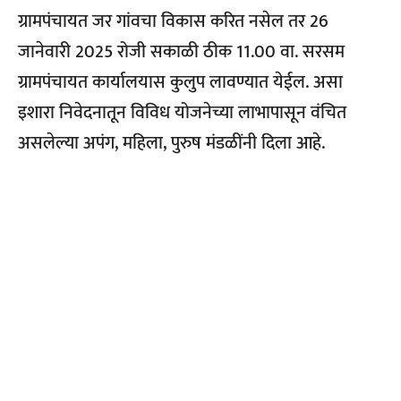
ग्रामपंचायत जर गांवचा विकास करित नसेल तर 26
जानेवारी 2025 रोजी सकाळी ठीक 11.00 वा. सरसम
ग्रामपंचायत कार्यालयास कुलुप लावण्यात येईल. असा
इशारा निवेदनातून विविध योजनेच्या लाभापासून वंचित
असलेल्या अपंग, महिला, पुरुष मंडळींनी दिला आहे.