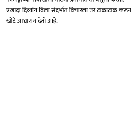
एखादा दिव्यांग बिला संदर्भात विचारला तर टाळाटाळ करून
खोटे आश्वासन देतो आहे.