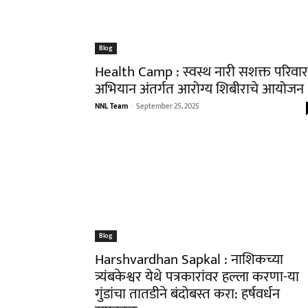
Blog
Health Camp : स्वस्थ नारी सशक्त परिवार
अभियान अंतर्गत आरोग्य शिबीराचे आयोजन
NNL Team
-
September 25, 2025
Blog
Harshvardhan Sapkal : नाशिकच्या
त्र्यंबकेश्वर येथे पत्रकारांवर हल्ला करणा-या
गुंडांचा तातडीने बंदोबस्त करा: हर्षवर्धन