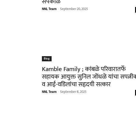
सपकाळ
NNL Team
-
September 20, 2025
Blog
Kamble Family ; कांबळे परिवारातर्फे
सहायक आयुक्त सुनिल जोंधळे यांचा सपत्नी
व आई-वडिलांचा सहृदयी सत्कार
NNL Team
-
September 8, 2025