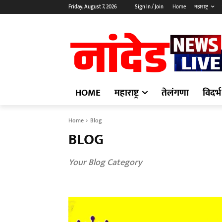
Friday, August 7, 2026
Sign In / Join
Home
महाराष्ट्र
HOME
महाराष्ट्र
तेलंगणा
विदर्भ
Home
Blog
BLOG
Your Blog Category