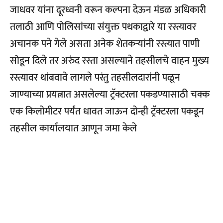
जाधवर यांना दूरध्वनी वरून कल्पना देऊन मंडळ अधिकारी
तलाठी आणि पोलिसांच्या संयुक्त पथकाद्वारे या रस्त्यावर
अचानक पने गेले असता अनेक शेतकऱ्यांनी रस्त्यात पाणी
सोडून दिले तर अरुंद रस्ता असल्याने तहसीलचे वाहन मुख्य
रस्त्यावर थांबवावे लागले परंतु तहसीलदारांनी पळून
जाण्याच्या प्रयत्नात असलेल्या ट्रॅक्टरला पकडण्यासाठी चक्क
एक किलोमीटर पर्यंत धावत जाऊन दोन्ही ट्रॅक्टरला पकडून
तहसील कार्यालयात आणून जमा केले