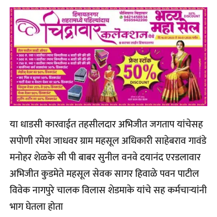
या धाडसी कारवाईत तहसीलदार अभिजीत जगताप यांचेसह
सपोणी रमेश जाधवर ग्राम महसूल अधिकारी साहेबराव गावंडे
मनोहर शेळके सी पी बाबर सुनील वनवे दयानंद एरडलावार
अभिजीत कुडमेते महसूल सेवक सागर हिवाळे पवन पाटील
विवेक नागपुरे चालक विलास शेडमाके यांचे सह कर्मचाऱ्यांनी
भाग घेतला होता