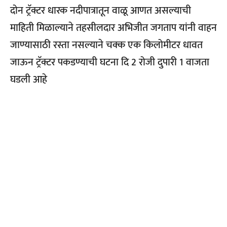
दोन ट्रॅक्टर धारक नदीपात्रातून वाळू आणत असल्याची
माहिती मिळाल्याने तहसीलदार अभिजीत जगताप यांनी वाहन
जाण्यासाठी रस्ता नसल्याने चक्क एक किलोमीटर धावत
जाऊन ट्रॅक्टर पकडण्याची घटना दि 2 रोजी दुपारी 1 वाजता
घडली आहे