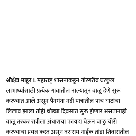
श्रीक्षेत्र माहूर L
महाराष्ट्र शासनाकडून गोरगरीब घरकुल
लाभार्थ्यासाठी प्रत्येक गावातील नाल्यातून वाळू देणे सुरू
करण्यात आले असून पैनगंगा नदी पात्रातील पाच घाटांचा
लिलाव झाला तोही थोड्या दिवसात सुरू होणार असतानाही
वाळू तस्कर रात्रीला अंधाराचा फायदा घेऊन वाळु चोरी
करण्याचा प्रयत्न करत असून वसराम नाईक तांडा शिवारातील