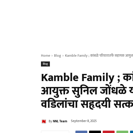
Home
Blog
Kamble Family ; कांबळे परिवारातर्फे सहायक आयुक्त 
Blog
Kamble Family ; कां
आयुक्त सुनिल जोंधळे 
वडिलांचा सहृदयी सत्क
By
NNL Team
September 8, 2025