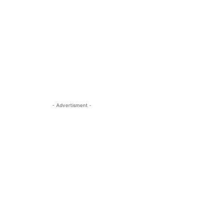
- Advertisment -