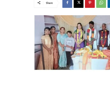
Share