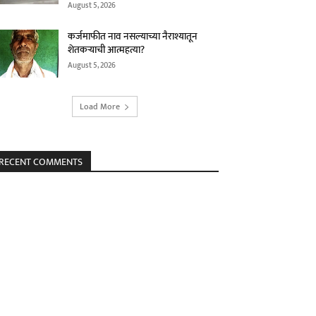
August 5, 2026
कर्जमाफीत नाव नसल्याच्या नैराश्यातून
शेतकऱ्याची आत्महत्या?
August 5, 2026
Load More
RECENT COMMENTS