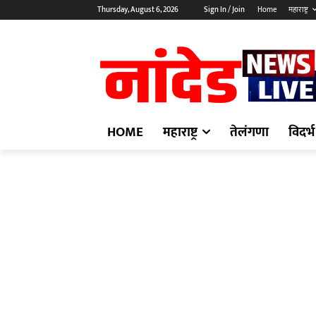
Thursday, August 6, 2026
Sign In / Join
Home
महाराष्ट्र
HOME
महाराष्ट्र
तेलंगणा
विदर्भ