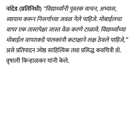
नांदेड (प्रतिनिधी)
“विद्यार्थ्यांनी पुस्तक वाचन, अभ्यास,
व्यायाम करून निसर्गाच्या जवळ गेले पाहिजे. मोबाईलचा
वापर एक तासापेक्षा जास्त वेळ करणे टाळावे. विद्यार्थ्यांच्या
मोबाईल वापराकडे पालकांनी कटाक्षाने लक्ष ठेवले पाहिजे,”
असे प्रतिपादन ज्येष्ठ साहित्यिक तथा प्रसिद्ध कवयित्री डॉ.
वृषाली किन्हाळकर यांनी केले.