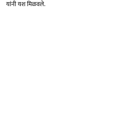
यांनी यश मिळवले.