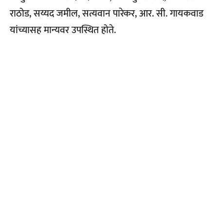
राठोड, सय्यद जमील, सत्यवान पारेकर, आर. सी. गायकवाड
यांच्यासह मान्यवर उपस्थित होते.