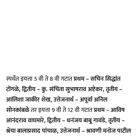
स्पर्धेत इयत्ता 5 वी ते 8 वी गटात
प्रथम – सचिन सिद्धांत
टोंगळे, द्वितीय – कु. संचिता सुभाषराव अष्टेकर, तृतीय –
आलिशा जाकीर शेख, उत्तेजनार्थ – अपूर्वा अनिल
सोनकांबळे
तर इयत्ता 9 वी ते 12 वी गटात
प्रथम – आविष
आनंदराव वाघमारे, द्वितीय – धनंजय बाबू गावंडे, तृतीय –
श्रेया बालाप्रसाद पांचाळ, उत्तेजनार्थ – श्रावणी मनोज पाटील