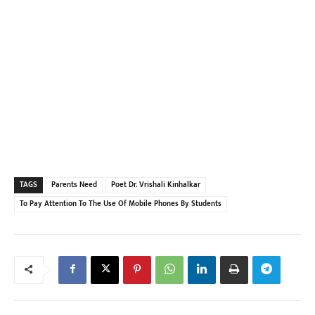
TAGS
Parents Need
Poet Dr. Vrishali Kinhalkar
To Pay Attention To The Use Of Mobile Phones By Students