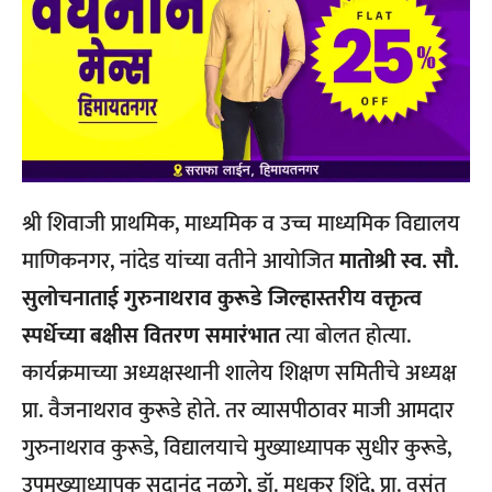
श्री शिवाजी प्राथमिक, माध्यमिक व उच्च माध्यमिक विद्यालय
माणिकनगर, नांदेड यांच्या वतीने आयोजित
मातोश्री स्व. सौ.
सुलोचनाताई गुरुनाथराव कुरूडे जिल्हास्तरीय वक्तृत्व
स्पर्धेच्या बक्षीस वितरण समारंभात
त्या बोलत होत्या.
कार्यक्रमाच्या अध्यक्षस्थानी शालेय शिक्षण समितीचे अध्यक्ष
प्रा. वैजनाथराव कुरूडे होते. तर व्यासपीठावर माजी आमदार
गुरुनाथराव कुरूडे, विद्यालयाचे मुख्याध्यापक सुधीर कुरूडे,
उपमुख्याध्यापक सदानंद नळगे, डॉ. मधुकर शिंदे, प्रा. वसंत