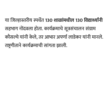
या जिल्हास्तरीय स्पर्धेत
130 शाळांमधील 130 विद्यार्थ्यांनी
सहभाग नोंदवला होता. कार्यक्रमाचे सूत्रसंचालन संग्राम
कौसल्ये यांनी केले, तर आभार अपर्णा लाडेकर यांनी मानले.
राष्ट्रगीताने कार्यक्रमाची सांगता झाली.