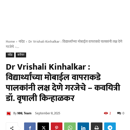
Home
नांदेड
Dr Vrishali Kinhalkar : विद्यार्थ्यांच्या मोबाईल वापराकडे पालकांनी लक्ष देणे
गरजेचे –...
नांदेड
करियर
Dr Vrishali Kinhalkar :
विद्यार्थ्यांच्या मोबाईल वापराकडे
पालकांनी लक्ष देणे गरजेचे – कवयित्री
डॉ. वृषाली किन्हाळकर
By
NNL Team
September 8, 2025
2
0