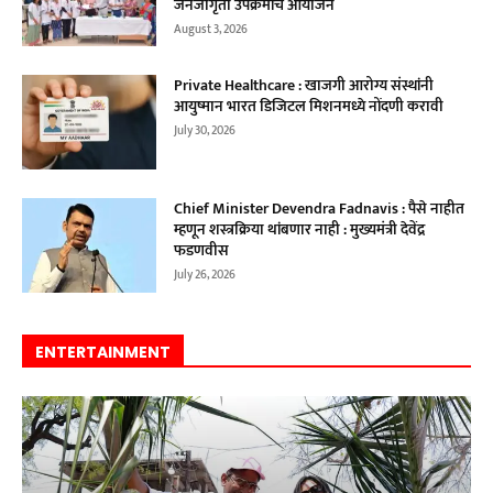
जनजागृती उपक्रमांचे आयोजन
August 3, 2026
Private Healthcare : खाजगी आरोग्य संस्थांनी
आयुष्मान भारत डिजिटल मिशनमध्ये नोंदणी करावी
July 30, 2026
Chief Minister Devendra Fadnavis : पैसे नाहीत
म्हणून शस्त्रक्रिया थांबणार नाही : मुख्यमंत्री देवेंद्र
फडणवीस
July 26, 2026
ENTERTAINMENT