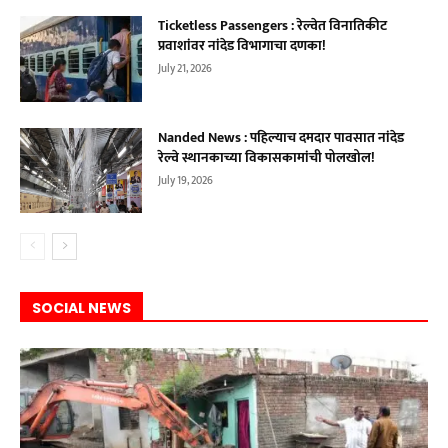
Ticketless Passengers : रेल्वेत विनातिकीट
प्रवाशांवर नांदेड विभागाचा दणका!
July 21, 2026
Nanded News : पहिल्याच दमदार पावसात नांदेड
रेल्वे स्थानकाच्या विकासकामांची पोलखोल!
July 19, 2026
SOCIAL NEWS