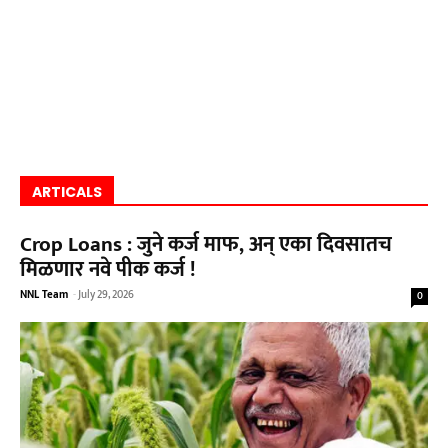
ARTICALS
Crop Loans : जुने कर्ज माफ, अन् एका दिवसातच
मिळणार नवे पीक कर्ज !
NNL Team
-
July 29, 2026
0