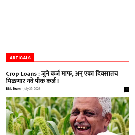
ARTICALS
Crop Loans : जुने कर्ज माफ, अन् एका दिवसातच
मिळणार नवे पीक कर्ज !
NNL Team
-
July 29, 2026
0