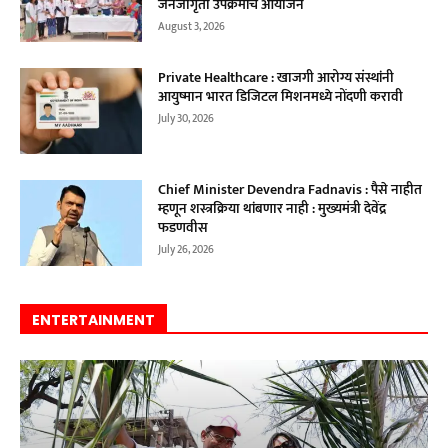
जनजागृती उपक्रमांचे आयोजन
August 3, 2026
Private Healthcare : खाजगी आरोग्य संस्थांनी
आयुष्मान भारत डिजिटल मिशनमध्ये नोंदणी करावी
July 30, 2026
Chief Minister Devendra Fadnavis : पैसे नाहीत
म्हणून शस्त्रक्रिया थांबणार नाही : मुख्यमंत्री देवेंद्र
फडणवीस
July 26, 2026
ENTERTAINMENT