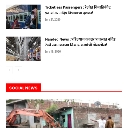
Ticketless Passengers : रेल्वेत विनातिकीट
प्रवाशांवर नांदेड विभागाचा दणका!
July 21, 2026
Nanded News : पहिल्याच दमदार पावसात नांदेड
रेल्वे स्थानकाच्या विकासकामांची पोलखोल!
July 19, 2026
SOCIAL NEWS