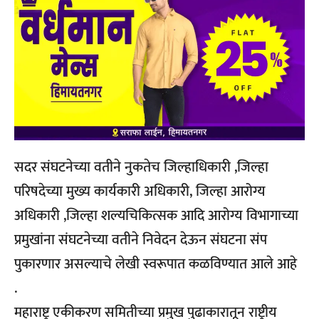
सदर संघटनेच्या वतीने नुकतेच जिल्हाधिकारी ,जिल्हा
परिषदेच्या मुख्य कार्यकारी अधिकारी, जिल्हा आरोग्य
अधिकारी ,जिल्हा शल्यचिकित्सक आदि आरोग्य विभागाच्या
प्रमुखांना संघटनेच्या वतीने निवेदन देऊन संघटना संप
पुकारणार असल्याचे लेखी स्वरूपात कळविण्यात आले आहे
.
महाराष्ट्र एकीकरण समितीच्या प्रमुख पुढाकारातून राष्ट्रीय