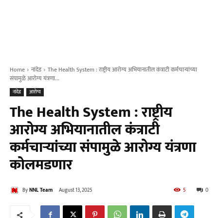
Home
नांदेड
The Health System : राष्ट्रीय आरोग्य अभियानातील कंत्राटी कर्मचाऱ्यांच्या
संपामुळे आरोग्य यंत्रणा...
नांदेड
आरोग्य
The Health System : राष्ट्रीय
आरोग्य अभियानातील कंत्राटी
कर्मचाऱ्यांच्या संपामुळे आरोग्य यंत्रणा
कोलमडणार
By
NNL Team
August 13, 2025
5
0