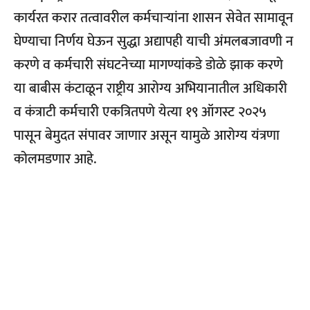
कार्यरत करार तत्वावरील कर्मचाऱ्यांना शासन सेवेत सामावून
घेण्याचा निर्णय घेऊन सुद्धा अद्यापही याची अंमलबजावणी न
करणे व कर्मचारी संघटनेच्या मागण्यांकडे डोळे झाक करणे
या बाबीस कंटाळून राष्ट्रीय आरोग्य अभियानातील अधिकारी
व कंत्राटी कर्मचारी एकत्रितपणे येत्या १९ ऑगस्ट २०२५
पासून बेमुदत संपावर जाणार असून यामुळे आरोग्य यंत्रणा
कोलमडणार आहे.