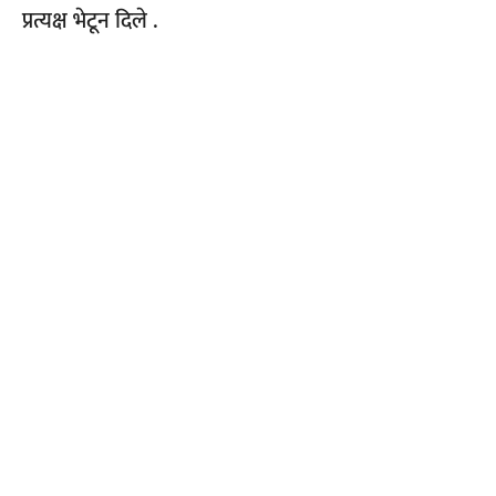
प्रत्यक्ष भेटून दिले .