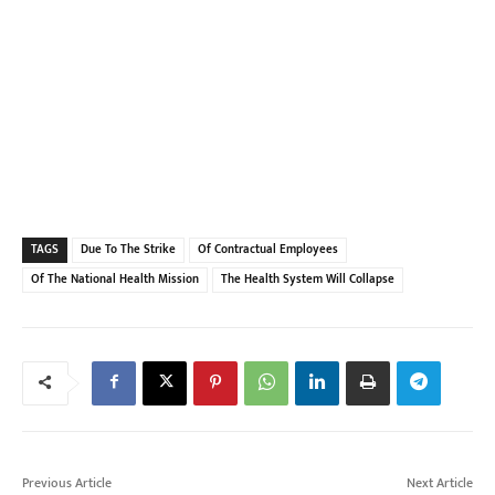
TAGS
Due To The Strike
Of Contractual Employees
Of The National Health Mission
The Health System Will Collapse
Previous Article
Next Article