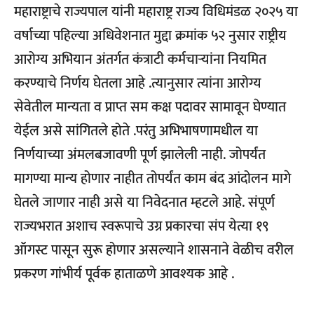
महाराष्ट्राचे राज्यपाल यांनी महाराष्ट्र राज्य विधिमंडळ २०२५ या
वर्षाच्या पहिल्या अधिवेशनात मुद्दा क्रमांक ५२ नुसार राष्ट्रीय
आरोग्य अभियान अंतर्गत कंत्राटी कर्मचाऱ्यांना नियमित
करण्याचे निर्णय घेतला आहे .त्यानुसार त्यांना आरोग्य
सेवेतील मान्यता व प्राप्त सम कक्ष पदावर सामावून घेण्यात
येईल असे सांगितले होते .परंतु अभिभाषणामधील या
निर्णयाच्या अंमलबजावणी पूर्ण झालेली नाही. जोपर्यंत
मागण्या मान्य होणार नाहीत तोपर्यंत काम बंद आंदोलन मागे
घेतले जाणार नाही असे या निवेदनात म्हटले आहे. संपूर्ण
राज्यभरात अशाच स्वरूपाचे उग्र प्रकारचा संप येत्या १९
ऑगस्ट पासून सुरू होणार असल्याने शासनाने वेळीच वरील
प्रकरण गांभीर्य पूर्वक हाताळणे आवश्यक आहे .