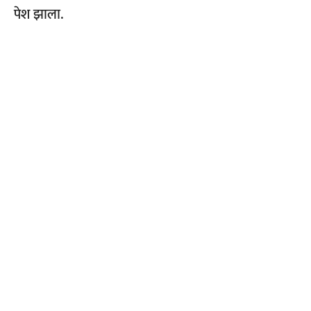
पेश झाला.