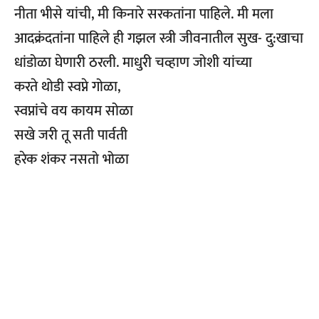
नीता भीसे यांची, मी किनारे सरकतांना पाहिले. मी मला
आदक्रंदतांना पाहिले ही गझल स्त्री जीवनातील सुख- दु:खाचा
धांडोळा घेणारी ठरली. माधुरी चव्हाण जोशी यांच्या
करते थोडी स्वप्ने गोळा,
स्वप्नांचे वय कायम सोळा
सखे जरी तू सती पार्वती
हरेक शंकर नसतो भोळा