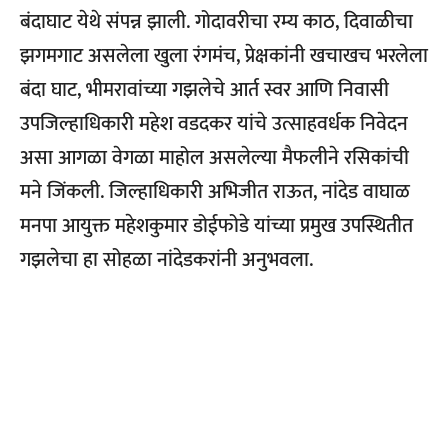
बंदाघाट येथे संपन्न झाली. गोदावरीचा रम्य काठ, दिवाळीचा
झगमगाट असलेला खुला रंगमंच, प्रेक्षकांनी खचाखच भरलेला
बंदा घाट, भीमरावांच्या गझलेचे आर्त स्वर आणि निवासी
उपजिल्हाधिकारी महेश वडदकर यांचे उत्साहवर्धक निवेदन
असा आगळा वेगळा माहोल असलेल्या मैफलीने रसिकांची
मने जिंकली. जिल्हाधिकारी अभिजीत राऊत, नांदेड वाघाळ
मनपा आयुक्त महेशकुमार डोईफोडे यांच्या प्रमुख उपस्थितीत
गझलेचा हा सोहळा नांदेडकरांनी अनुभवला.