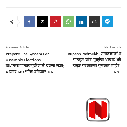
Previous Article
Next Article
Prepare The System For
Rupesh Padmukh ; संपादक रुपेश
Assembly Elections :
पाडमुख यांना मुंबईचा आचार्य अत्रे
विधानसभा निवडणुकीसाठी यंत्रणा सज्ज;
उत्कृष्ट पत्रकारिता पुरस्कार जाहीर -
4 हजार 140 अंतिम उमेदवार -NNL
NNL