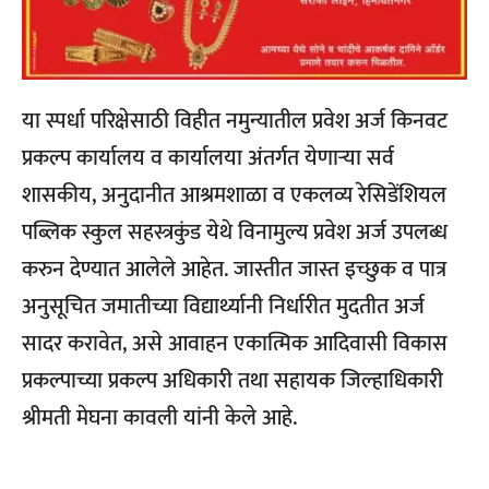
या स्पर्धा परिक्षेसाठी विहीत नमुन्यातील प्रवेश अर्ज किनवट
प्रकल्प कार्यालय व कार्यालया अंतर्गत येणाऱ्या सर्व
शासकीय, अनुदानीत आश्रमशाळा व एकलव्य रेसिडेंशियल
पब्लिक स्कुल सहस्त्रकुंड येथे विनामुल्य प्रवेश अर्ज उपलब्ध
करुन देण्यात आलेले आहेत. जास्तीत जास्त इच्छुक व पात्र
अनुसूचित जमातीच्या विद्यार्थ्यानी निर्धारीत मुदतीत अर्ज
सादर करावेत, असे आवाहन एकात्मिक आदिवासी विकास
प्रकल्पाच्या प्रकल्प अधिकारी तथा सहायक जिल्हाधिकारी
श्रीमती मेघना कावली यांनी केले आहे.