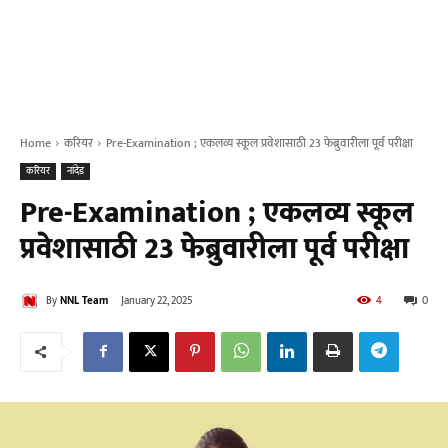
Home
करियर
Pre-Examination ; एकलव्य स्कूल प्रवेशासाठी 23 फेब्रुवारीला पूर्व परीक्षा
करियर
नांदेड
Pre-Examination ; एकलव्य स्कूल
प्रवेशासाठी 23 फेब्रुवारीला पूर्व परीक्षा
By
NNL Team
January 22, 2025
4
0