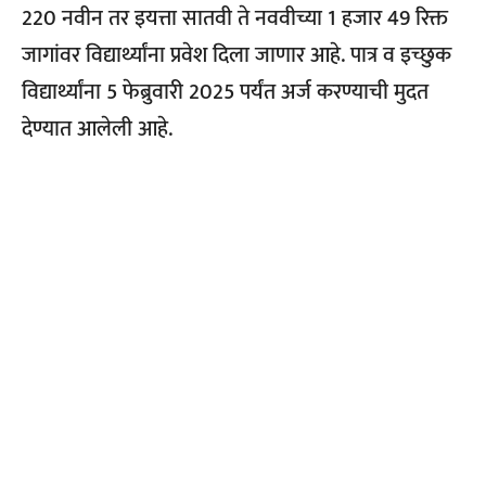
220 नवीन तर इयत्ता सातवी ते नववीच्या 1 हजार 49 रिक्त
जागांवर विद्यार्थ्यांना प्रवेश दिला जाणार आहे. पात्र व इच्छुक
विद्यार्थ्यांना 5 फेब्रुवारी 2025 पर्यंत अर्ज करण्याची मुदत
देण्यात आलेली आहे.