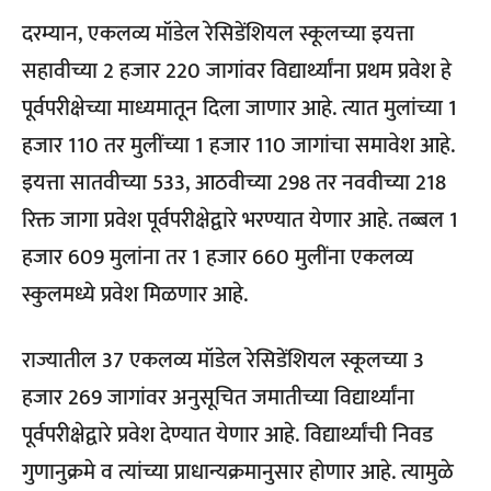
दरम्यान, एकलव्य मॉडेल रेसिडेंशियल स्कूलच्या इयत्ता
सहावीच्या 2 हजार 220 जागांवर विद्यार्थ्यांना प्रथम प्रवेश हे
पूर्वपरीक्षेच्या माध्यमातून दिला जाणार आहे. त्यात मुलांच्या 1
हजार 110 तर मुलींच्या 1 हजार 110 जागांचा समावेश आहे.
इयत्ता सातवीच्या 533, आठवीच्या 298 तर नववीच्या 218
रिक्त जागा प्रवेश पूर्वपरीक्षेद्वारे भरण्यात येणार आहे. तब्बल 1
हजार 609 मुलांना तर 1 हजार 660 मुलींना एकलव्य
स्कुलमध्ये प्रवेश मिळणार आहे.
राज्यातील 37 एकलव्य मॉडेल रेसिडेंशियल स्कूलच्या 3
हजार 269 जागांवर अनुसूचित जमातीच्या विद्यार्थ्यांना
पूर्वपरीक्षेद्वारे प्रवेश देण्यात येणार आहे. विद्यार्थ्यांची निवड
गुणानुक्रमे व त्यांच्या प्राधान्यक्रमानुसार होणार आहे. त्यामुळे