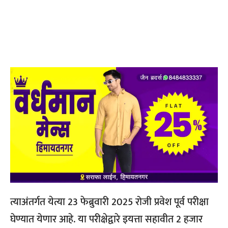
त्याअंतर्गत येत्या 23 फेब्रुवारी 2025 रोजी प्रवेश पूर्व परीक्षा
घेण्यात येणार आहे. या परीक्षेद्वारे इयत्ता सहावीत 2 हजार