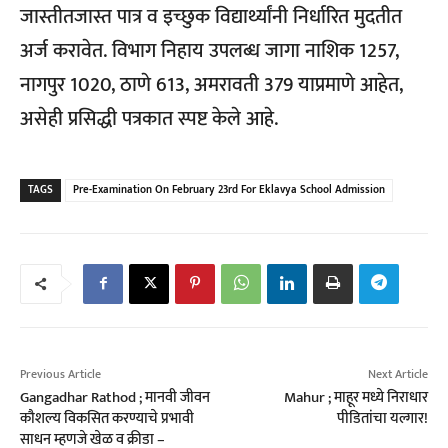
जास्तीतजास्त पात्र व इच्छुक विद्यार्थ्यांनी निर्धारित मुदतीत
अर्ज करावेत. विभाग निहाय उपलब्ध जागा नाशिक 1257,
नागपुर 1020, ठाणे 613, अमरावती 379 याप्रमाणे आहेत,
असेही प्रसिद्धी पत्रकात स्पष्ट केले आहे.
TAGS
Pre-Examination On February 23rd For Eklavya School Admission
Previous Article
Next Article
Gangadhar Rathod ; मानवी जीवन
Mahur ; माहूर मध्ये निराधार
कौशल्य विकसित करण्याचे प्रभावी
पीडितांचा यल्गार!
साधन म्हणजे खेळ व क्रीडा –