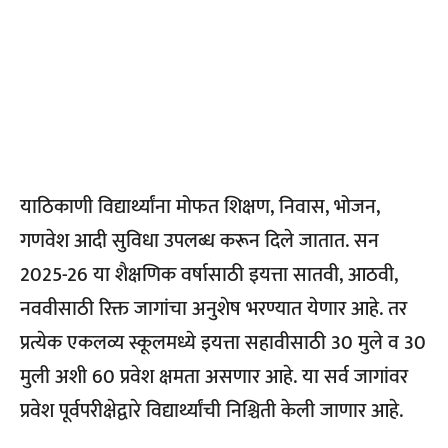
याठिकाणी विद्यार्थ्यांना मोफत शिक्षण, निवास, भोजन,
गणवेश आदी सुविधा उपलब्ध करून दिले जातात. सन
2025-26 या शैक्षणिक वर्षासाठी इयत्ता सातवी, आठवी,
नववीसाठी रिक्त जागांचा अनुशेष भरण्यात येणार आहे. तर
प्रत्येक एकलव्य स्कूलमध्ये इयत्ता सहावीसाठी 30 मुले व 30
मुली अशी 60 प्रवेश क्षमता असणार आहे. या सर्व जागांवर
प्रवेश पूर्वपरीक्षेद्वारे विद्यार्थ्यांची निश्चिती केली जाणार आहे.