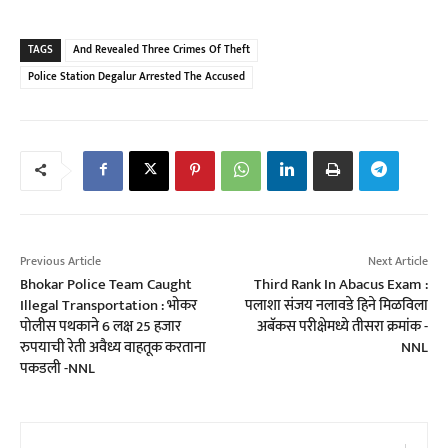
TAGS
And Revealed Three Crimes Of Theft
Police Station Degalur Arrested The Accused
Previous Article
Next Article
Bhokar Police Team Caught
Third Rank In Abacus Exam :
Illegal Transportation : भोकर
पलाशा संजय नलावडे हिने मिळविला
पोलीस पथकाने 6 लक्ष 25 हजार
अबॅकस परीक्षेमध्ये तीसरा क्रमांक -
रुपयाची रेती अवैध्य वाहतूक करताना
NNL
पकडली -NNL