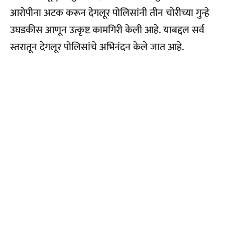
आरोपीना अटक करून देगलूर पोलिसांनी तीन चोरीच्या गुन्हे
उघडकीस आणून उत्कृष्ट कामगिरी केली आहे. याबद्दल सर्व
स्तरातून देगलूर पोलिसांचे अभिनंदन केले जात आहे.