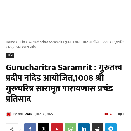
Home
नांदेड
Gurucharitra Saramrit : गुरुतत्त्व प्रदीप नांदेड आयोजित,1008 श्री गुरुचरित्र
सारामृत पारायणास प्रचंड...
नांदेड
Gurucharitra Saramrit : गुरुतत्त्व
प्रदीप नांदेड आयोजित,1008 श्री
गुरुचरित्र सारामृत पारायणास प्रचंड
प्रतिसाद
By
NNL Team
June 30, 2025
4
0