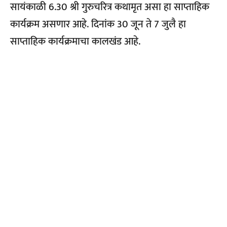
सायंकाळी 6.30 श्री गुरुचरित्र कथामृत असा हा साप्ताहिक
कार्यक्रम असणार आहे. दिनांक 30 जून ते 7 जुलै हा
साप्ताहिक कार्यक्रमाचा कालखंड आहे.