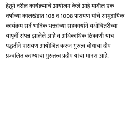
हेतूने वरील कार्यक्रमाचे आयोजन केले आहे मागील एक
वर्षाच्या कालखंडात 108 व 1008 पारायण यांचे सामुदायिक
कार्यक्रम सर्व भाविक भक्तांच्या सहकार्याने यथोचितरीच्या
यापूर्वी संपन्न झालेले आहे व अधिकाधिक ठिकाणी याच
पद्धतीने पारायण आयोजित करून गुरुत्व बोधाचा दीप
प्रज्वलित करण्याचा गुरुतत्त्व प्रदीप यांचा मानस आहे.