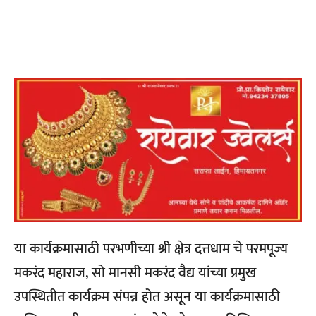
या कार्यक्रमासाठी परभणीच्या श्री क्षेत्र दत्तधाम चे परमपूज्य
मकरंद महाराज, सो मानसी मकरंद वैद्य यांच्या प्रमुख
उपस्थितीत कार्यक्रम संपन्न होत असून या कार्यक्रमासाठी