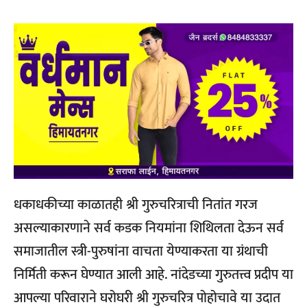
धकाधकीच्या काळातही श्री गुरुचरित्राची नितांत गरज
असल्याकारणाने सर्व कडक नियमांना शिथिलता देऊन सर्व
समाजातील स्त्री-पुरुषांना वाचता येण्याकरता या ग्रंथाची
निर्मिती करून घेण्यात आली आहे. नांदेडच्या गुरुतत्त्व प्रदीप या
आपल्या परिवाराने घरोघरी श्री गुरुचरित्र पोहोचावे या उदात