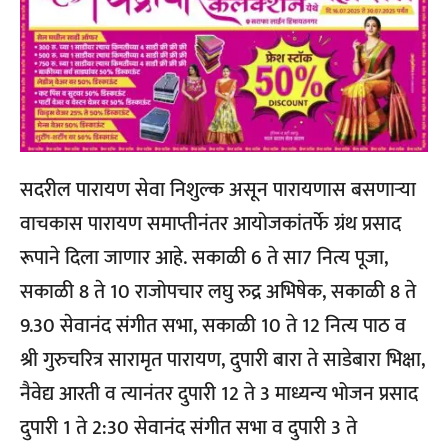
सदरील पारायण सेवा निशुल्क असून पारायणास बसणाऱ्या
वाचकास पारायण समाप्तीनंतर आयोजकांतर्फे ग्रंथ प्रसाद
रूपाने दिला जाणार आहे. सकाळी 6 ते सा7 नित्य पूजा,
सकाळी 8 ते 10 राजोपचार लघु रुद्र अभिषेक, सकाळी 8 ते
9.30 सेवानंद संगीत सभा, सकाळी 10 ते 12 नित्य पाठ व
श्री गुरुचरित्र सारामृत पारायण, दुपारी बारा ते साडेबारा भिक्षा,
नैवेद्य आरती व त्यानंतर दुपारी 12 ते 3 माध्यन्य भोजन प्रसाद
दुपारी 1 ते 2:30 सेवानंद संगीत सभा व दुपारी 3 ते