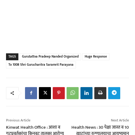
TAGS
Gurutattva Pradeep Nanded Organized
Huge Response
To 1008 Shri Gurucharitra Saramrit Parayana
Previous Article
Next Article
Kinwat Health Office : आशा व
Health News : 30 पेक्षा जास्त व 10
गटप्रवर्तकांचा किनवट तालुका आरोग्य
खाटांच्या रुग्णालयाचा आयुष्यमान