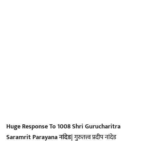
Huge Response To 1008 Shri Gurucharitra
Saramrit Parayana नांदेड|
गुरुतत्त्व प्रदीप नांदेड