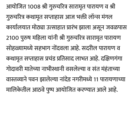
आयोजित 1008 श्री गुरुचरित्र सारामृत पारायण व श्री
गुरुचरित्र कथामृत सप्ताहास आज भक्ती लॉन्स मंगल
कार्यालयात मोठ्या उत्साहात प्रारंभ झाला असून जवळपास
2100 पुरुष महिला यांनी श्री गुरुचरित्र सारामृत पारायण
सोहळ्यामध्ये सहभाग नोंदवला आहे. सदरील पारायण व
कथामृत सप्ताहास प्रचंड प्रतिसाद लाभत आहे. दक्षिणगंगा
गोदावरी मातेच्या नाभीस्थानी वसलेल्या व संत मंहंताच्या
वास्तव्याने पवन झालेल्या नांदेड नगरीमध्ये 11 पारायणाच्या
मालिकेतील आठवे पुष्प आयोजित करण्यात आले आहे.