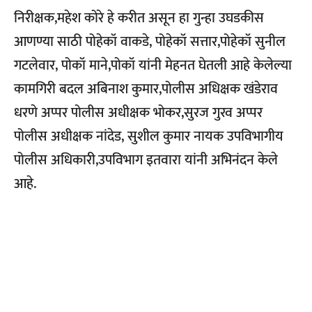
निरीक्षक,महेश कोरे हे करीत असून हा गुन्हा उघडकीस
आणण्या साठी पोहेकॉ वाकडे, पोहेकॉ सत्तार,पोहेकॉ सुनील
गटलेवार, पोकॉ माने,पोकॉ यांनी मेहनत घेतली आहे केलेल्या
कामगिरी बदल अबिनाश कुमार,पोलीस अधिक्षक खंडेराव
धरणे अप्पर पोलीस अधीक्षक भोकर,सुरज गुरव अप्पर
पोलीस अधीक्षक नांदेड, सुशील कुमार नायक उपविभागीय
पोलीस अधिकारी,उपविभाग इतवारा यांनी अभिनंदन केले
आहे.