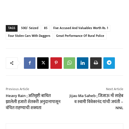
TAGS
500/- Seized
85
Five Accused And Valuables Worth Rs. 1
Four Stolen Cars With Daggers
Great Performance Of Rural Police
Previous Article
Next Article
Heavy Rain ; अतिवृष्टी बाधित
Jijau Ma Saheb ; जिजाऊ माँ साहेब
झालेली हजारो शेतकरी अनुदानापासून
व स्वामी विवेकानंद यांची जयंती –
वंचित राहण्याची शक्यता
NNL