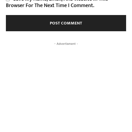
Browser For The Next Time I Comment.
- Advertisment -