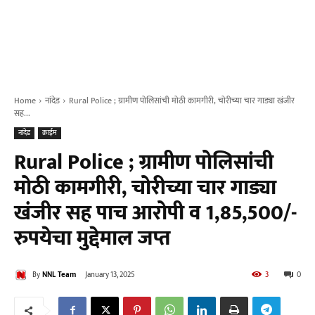
Home
नांदेड
Rural Police ; ग्रामीण पोलिसांची मोठी कामगीरी, चोरीच्या चार गाड्या खंजीर
सह...
नांदेड
क्राईम
Rural Police ; ग्रामीण पोलिसांची
मोठी कामगीरी, चोरीच्या चार गाड्या
खंजीर सह पाच आरोपी व 1,85,500/-
रुपयेचा मुद्देमाल जप्त
By
NNL Team
January 13, 2025
3
0