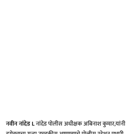
नवीन नांदेड L
नांदेड पोलीस अधीक्षक अबिनाश कुमार,यांनी