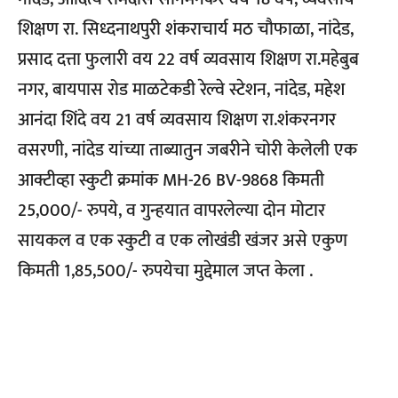
शिक्षण रा. सिध्दनाथपुरी शंकराचार्य मठ चौफाळा, नांदेड,
प्रसाद दत्ता फुलारी वय 22 वर्ष व्यवसाय शिक्षण रा.महेबुब
नगर, बायपास रोड माळटेकडी रेल्वे स्टेशन, नांदेड, महेश
आनंदा शिंदे वय 21 वर्ष व्यवसाय शिक्षण रा.शंकरनगर
वसरणी, नांदेड यांच्या ताब्यातुन जबरीने चोरी केलेली एक
आक्टीव्हा स्कुटी क्रमांक MH-26 BV-9868 किमती
25,000/- रुपये, व गुन्हयात वापरलेल्या दोन मोटार
सायकल व एक स्कुटी व एक लोखंडी खंजर असे एकुण
किमती 1,85,500/- रुपयेचा मुद्देमाल जप्त केला .