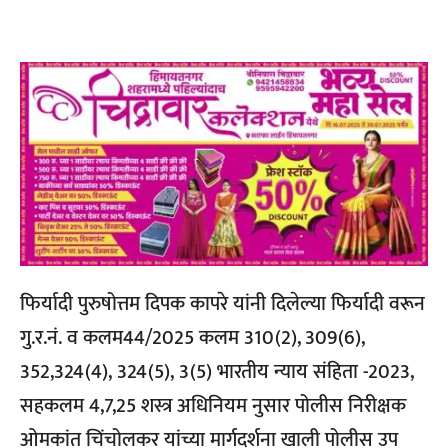
फिर्यादी पुरुषोत्तम दिपक कापरे यांनी दिलेल्या फिर्यादी वरून
गु.र.नं. व कलम44/2025 कलम 310(2),
309(6),
352,324(4), 324(5), 3(5) भारतीय न्याय संहिता -2023,
सहकलम 4,7,25 शस्त्र अधिनियम नुसार पोलीस निरीक्षक
ओमकांत चिंचोलकर यांच्या मार्गदर्शना खाली पोलीस उप