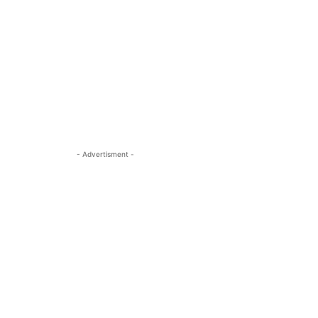
- Advertisment -