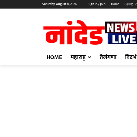
Saturday, August 8, 2026
Sign In / Join
Home
महाराष्ट्र
HOME
महाराष्ट्र
तेलंगणा
विदर्भ