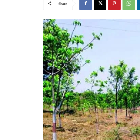
Share