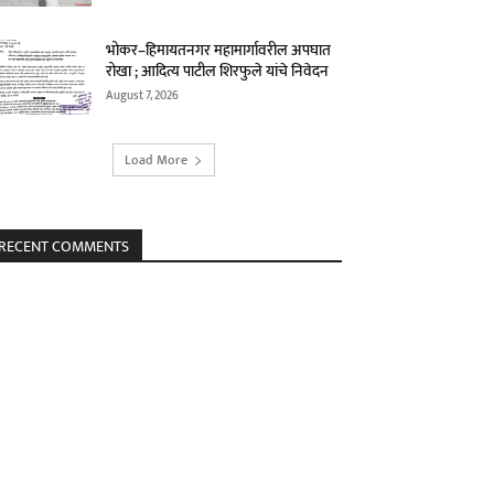
भोकर–हिमायतनगर महामार्गावरील अपघात
रोखा ; आदित्य पाटील शिरफुले यांचे निवेदन
August 7, 2026
Load More
RECENT COMMENTS