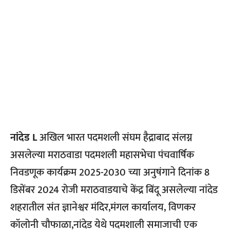
नांदेड L
अखिल भारत पदमशली संघम हैद्राबाद संलग्न
असलेल्या मराठवाडा पदमशली महासभेचा पंचवार्षिक
निवडणूक कार्यक्रम 2025-2030 च्या अनुषंगाने दिनांक 8
डिसेंबर 2024 रोजी मराठवाडयाचे केंद्र बिंदू असलेल्या नांदेड
शहरातील संत ज्ञानेश्वर मंदिर,मंगल कार्यालय, विणकर
कॉलोनी चौफाळा,नांदेड येथे पदमशाली समाजाची एक