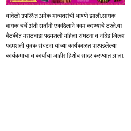
यावेळी उपस्थित अनेक मान्यवरांची भाषणे झाली.साधक
बाधक चर्चे अंती सर्वांनी एकदिलाने काम करण्याचे ठरले.या
बैठकीत मराठवाडा पदमशली महिला संघटना व नांदेड जिल्हा
पदमशली युवक संघटना यांच्या कार्यकाळत पारपडलेल्या
कार्यक्रमाचा व कार्याचा जाहीर हिशोब सादर करण्यात आला.