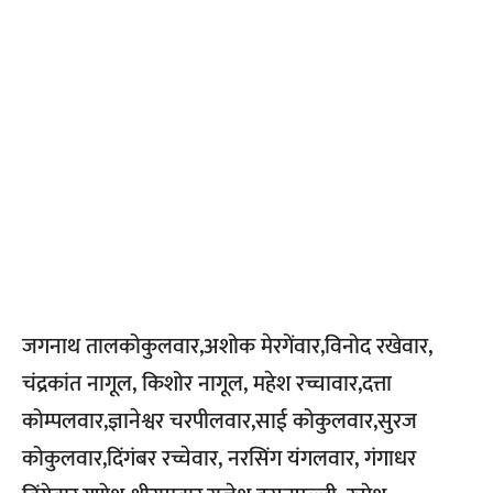
जगनाथ तालकोकुलवार,अशोक मेरगेंवार,विनोद रखेवार,
चंद्रकांत नागूल, किशोर नागूल, महेश रच्चावार,दत्ता
कोम्पलवार,ज्ञानेश्वर चरपीलवार,साई कोकुलवार,सुरज
कोकुलवार,दिंगंबर रच्चेवार, नरसिंग यंगलवार, गंगाधर