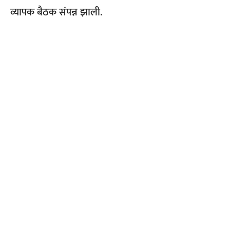
व्यापक बैठक संपन्न झाली.