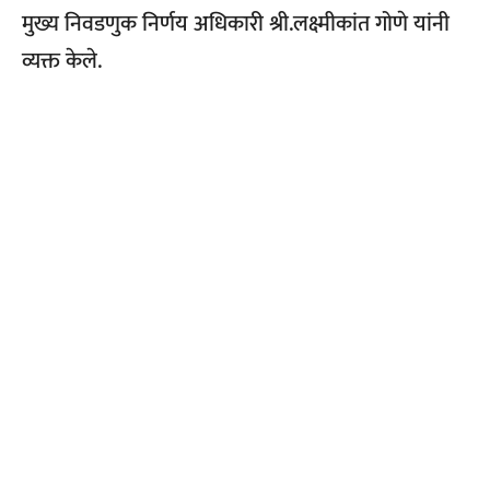
मुख्य निवडणुक निर्णय अधिकारी श्री.लक्ष्मीकांत गोणे यांनी
व्यक्त केले.