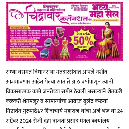
सध्या वसमत विधानसभा मतदारसंघात आपले नशीब
आजमावणार आहेत गेल्या सात ते आठ वर्षांपासून त्यांनी
विकासात्मक कामे जनतेच्या समोर ठेवली असल्याने शेतकरी
कष्टकरी शेतमजूर व सामान्यांचा आवाज बुलंद करुया
निष्ठावंत गुरुपादेश्वर शिवाचार्य महाराज यांचा अर्ज भरू या 24
सप्टेंबर 2024 रोजी दहा वाजता प्रसाद मंगल कार्यालय