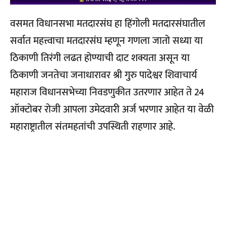
वसमत विधानसभा मतदारसंघ हा हिंगोली मतदारसंघातील
सर्वात महत्त्वाचा मतदारसंघ म्हणून गणला जातो सध्या या
ठिकाणी तिरंगी लढत होण्याची दाट शक्यता असून या
ठिकाणी जनतेचा जनाधारावर श्री गुरु पादेश्वर शिवाचार्य
महाराज विधानसभेच्या निवडणुकीत उतरणार आहेत ते 24
ऑक्टोबर रोजी आपला उमेदवारी अर्ज भरणार आहेत या वेळी
महाराष्ट्रातील संतमहतांची उपस्थिती राहणार आहे.