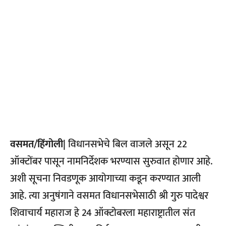
वसमत/हिंगोली|
विधानसभेचे बिल वाजले असून 22
ऑक्टोंबर पासून नामनिर्देशक भरण्यास सुरुवात होणार आहे.
अशी सूचना निवडणूक आयोगाच्या कडून करण्यात आली
आहे. त्या अनुषंगाने वसमत विधानसभेसाठी श्री गुरु पादेश्वर
शिवाचार्य महाराज हे 24 ऑक्टोबरला महाराष्ट्रातील संत