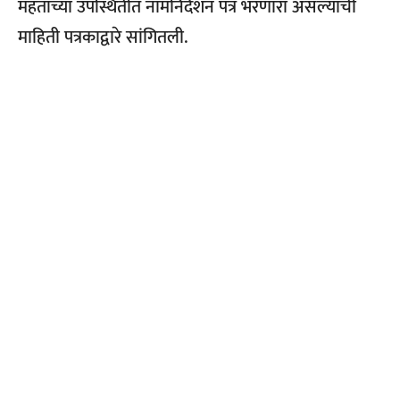
महंतांच्या उपस्थितीत नामनिर्दशन पत्र भरणारा असल्याची
माहिती पत्रकाद्वारे सांगितली.