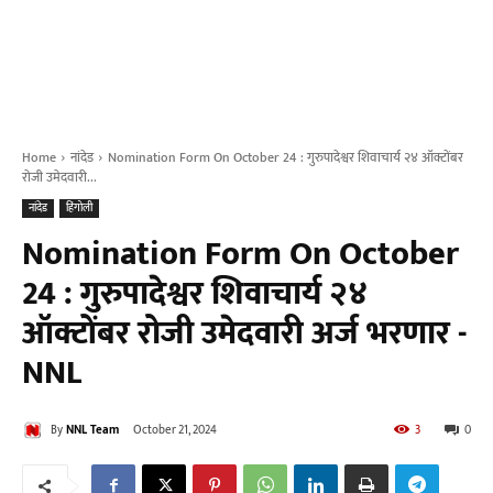
Home
नांदेड
Nomination Form On October 24 : गुरुपादेश्वर शिवाचार्य २४ ऑक्टोंबर
रोजी उमेदवारी...
नांदेड
हिंगोली
Nomination Form On October
24 : गुरुपादेश्वर शिवाचार्य २४
ऑक्टोंबर रोजी उमेदवारी अर्ज भरणार -
NNL
By
NNL Team
October 21, 2024
3
0