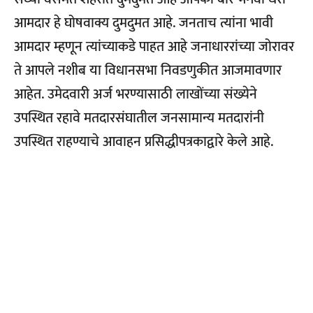
आमदार हे घोषवाक्य दुमदुमत आहे. जनताच त्यांना भावी
आमदार म्हणून त्यांच्याकडे पाहत आहे जनाधाररांच्या जोरावर
ते आपले नशीब या विधानसभा निवडणुकीत आजमावणार
आहेत. उमेदवारी अर्ज भरण्यासाठी लाखोंच्या संख्येने
उपस्थित रहावे मतदारसंघातील जनसामान्य मतदारांनी
उपस्थित राहण्याचे आवाहन प्रसिद्धीपत्रकाद्वारे केले आहे.