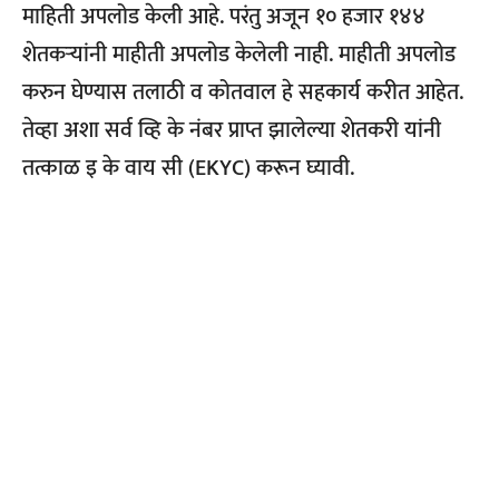
माहिती अपलोड केली आहे. परंतु अजून १० हजार १४४
शेतकऱ्यांनी माहीती अपलोड केलेली नाही. माहीती अपलोड
करुन घेण्यास तलाठी व कोतवाल हे सहकार्य करीत आहेत.
तेव्हा अशा सर्व व्हि के नंबर प्राप्त झालेल्या शेतकरी यांनी
तत्काळ इ के वाय सी (EKYC) करून घ्यावी.