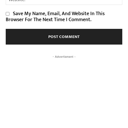
Save My Name, Email, And Website In This
Browser For The Next Time I Comment.
- Advertisment -