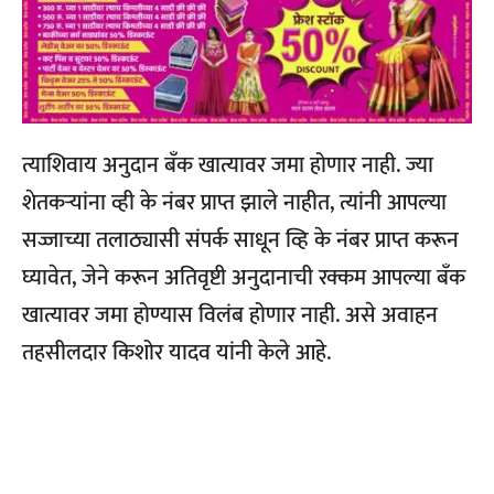
त्याशिवाय अनुदान बँक खात्यावर जमा होणार नाही. ज्या
शेतकऱ्यांना व्ही के नंबर प्राप्त झाले नाहीत, त्यांनी आपल्या
सज्जाच्या तलाठ्यासी संपर्क साधून व्हि के नंबर प्राप्त करून
घ्यावेत, जेने करून अतिवृष्टी अनुदानाची रक्कम आपल्या बँक
खात्यावर जमा होण्यास विलंब होणार नाही. असे अवाहन
तहसीलदार किशोर यादव यांनी केले आहे.