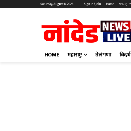
Saturday, August 8, 2026
Sign In / Join
Home
महाराष्ट्र
HOME
महाराष्ट्र
तेलंगणा
विदर्भ