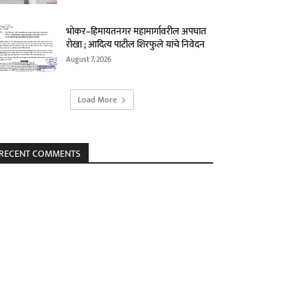
भोकर–हिमायतनगर महामार्गावरील अपघात
रोखा ; आदित्य पाटील शिरफुले यांचे निवेदन
August 7, 2026
Load More
RECENT COMMENTS