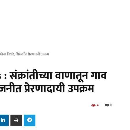
तेचा निर्धार; सिरंजनीत प्रेरणादायी उपक्रम
 संक्रांतीच्या वाणातून गाव
रंजनीत प्रेरणादायी उपक्रम
4
0