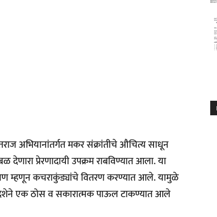
तराज अभियानांतर्गत मकर संक्रांतीचे औचित्य साधून
देणारा प्रेरणादायी उपक्रम राबविण्यात आला. या
वाण म्हणून कचराकुंड्यांचे वितरण करण्यात आले. यामुळे
या दिशेने एक ठोस व सकारात्मक पाऊल टाकण्यात आले