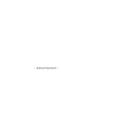
- Advertisment -