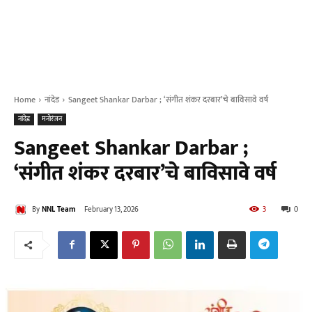
Home
नांदेड
Sangeet Shankar Darbar ; ‘संगीत शंकर दरबार’चे बाविसावे वर्ष
नांदेड
मनोरंजन
Sangeet Shankar Darbar ;
‘संगीत शंकर दरबार’चे बाविसावे वर्ष
By
NNL Team
February 13, 2026
3
0