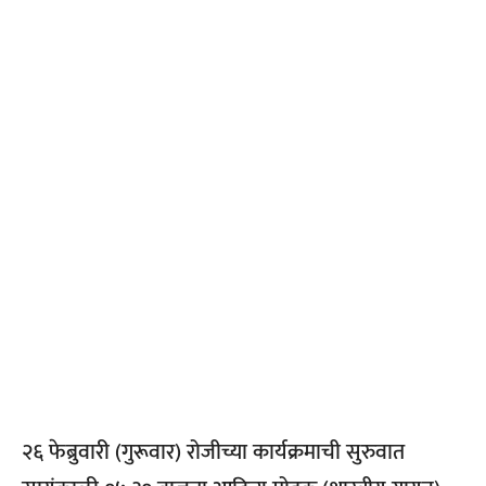
२६ फेब्रुवारी (गुरूवार) रोजीच्या कार्यक्रमाची सुरुवात