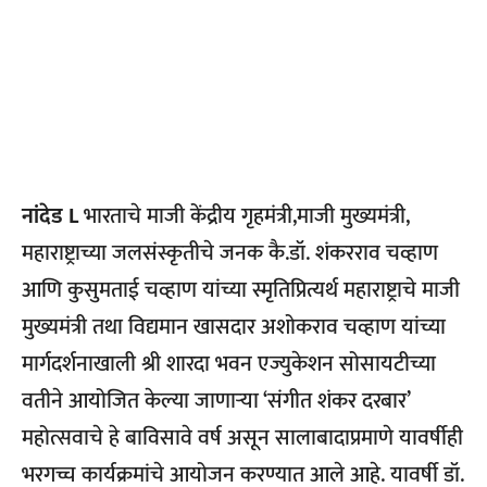
नांदेड L
भारताचे माजी केंद्रीय गृहमंत्री,माजी मुख्यमंत्री,
महाराष्ट्राच्या जलसंस्कृतीचे जनक कै.डॉ. शंकरराव चव्हाण
आणि कुसुमताई चव्हाण यांच्या स्मृतिप्रित्यर्थ महाराष्ट्राचे माजी
मुख्यमंत्री तथा विद्यमान खासदार अशोकराव चव्हाण यांच्या
मार्गदर्शनाखाली श्री शारदा भवन एज्युकेशन सोसायटीच्या
वतीने आयोजित केल्या जाणार्‍या ‘संगीत शंकर दरबार’
महोत्सवाचे हे बाविसावे वर्ष असून सालाबादाप्रमाणे यावर्षीही
भरगच्च कार्यक्रमांचे आयोजन करण्यात आले आहे. यावर्षी डॉ.