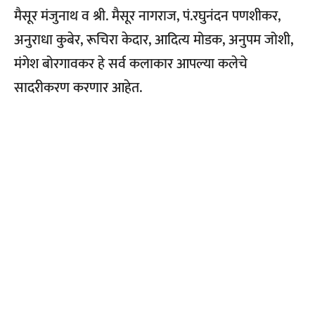
मैसूर मंजुनाथ व श्री. मैसूर नागराज, पं.रघुनंदन पणशीकर,
अनुराधा कुबेर, रूचिरा केदार, आदित्य मोडक, अनुपम जोशी,
मंगेश बोरगावकर हे सर्व कलाकार आपल्या कलेचे
सादरीकरण करणार आहेत.