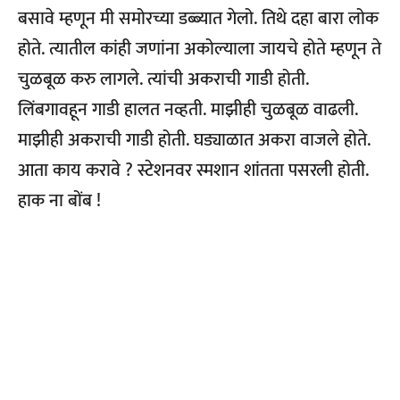
बसावे म्हणून मी समोरच्या डब्ब्यात गेलो. तिथे दहा बारा लोक
होते. त्यातील कांही जणांना अकोल्याला जायचे होते म्हणून ते
चुळबूळ करु लागले. त्यांची अकराची गाडी होती.
लिंबगावहून गाडी हालत नव्हती. माझीही चुळबूळ वाढली.
माझीही अकराची गाडी होती. घड्याळात अकरा वाजले होते.
आता काय करावे ? स्टेशनवर स्मशान शांतता पसरली होती.
हाक ना बोंब !