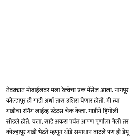
तेवढ्यात मोबाईलवर मला रेल्वेचा एक मॅसेज आला. नागपूर
कोल्हापूर ही गाडी अर्धा तास उशिरा येणार होती. मी त्या
गाडीचा रनिंग लाईव्ह स्टेटस चेक केला. गाडीने हिंगोली
सोडले होते. चला, साडे अकरा पर्यंत आपण पूर्णाला गेलो तर
कोल्हापूर गाडी भेटते म्हणून थोडे समाधान वाटले पण ही डेमू