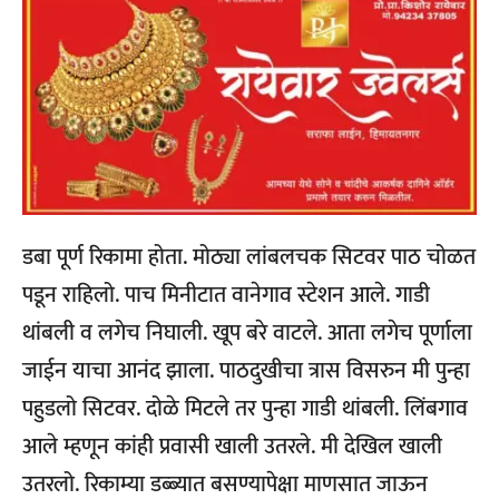
डबा पूर्ण रिकामा होता. मोठ्या लांबलचक सिटवर पाठ चोळत
पडून राहिलो. पाच मिनीटात वानेगाव स्टेशन आले. गाडी
थांबली व लगेच निघाली. खूप बरे वाटले. आता लगेच पूर्णाला
जाईन याचा आनंद झाला. पाठदुखीचा त्रास विसरुन मी पुन्हा
पहुडलो सिटवर. दोळे मिटले तर पुन्हा गाडी थांबली. लिंबगाव
आले म्हणून कांही प्रवासी खाली उतरले. मी देखिल खाली
उतरलो.
रिकाम्या डब्ब्यात बसण्यापेक्षा माणसात जाऊन