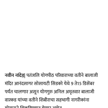
नवीन नांदेड़|
पतंजलि योगपीठ परिवाराच्या वतीने बालाजी
मंदिर आनंदसागर सोसायटी सिडको येथे 9 ते15 डिसेंबर
पर्यंत चालणार असून योगगुरु अनिल अमृतवार बालाजी
वारकड यांच्या वतीने शिबीराचा सहभागी नागरीकांना