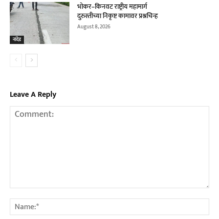
भोकर–किनवट राष्ट्रीय महामार्ग
दुरुस्तीच्या निकृष्ट कामावर प्रश्नचिन्ह
August 8, 2026
नांदेड
Leave A Reply
Comment:
Na