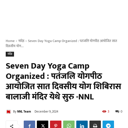
Home
नांदेड
Seven Day Yoga Camp Organized : पतंजलि योगपीठ आयोजित सात
दिवसीय योग...
नांदेड
Seven Day Yoga Camp
Organized : पतंजलि योगपीठ
आयोजित सात दिवसीय योग शिबिरास
बालाजी मंदिर येथे सुरु -NNL
By
NNL Team
December 9, 2024
3
0