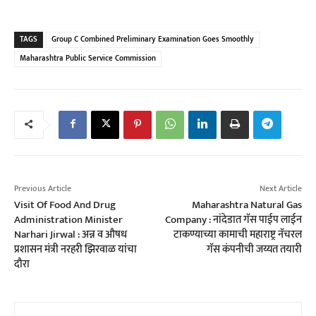
TAGS
Group C Combined Preliminary Examination Goes Smoothly
Maharashtra Public Service Commission
Previous Article
Next Article
Visit Of Food And Drug
Maharashtra Natural Gas
Administration Minister
Company : नांदेडात गॅस पाईप लाईन
Narhari Jirwal : अन्न व औषध
टाकण्याच्या कामाची महाराष्ट्र नॅचरल
प्रशासन मंत्री नरहरी झिरवाळ यांचा
गॅस कंपनीची जय्यत तयारी
दौरा