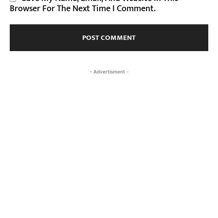
Browser For The Next Time I Comment.
- Advertisment -