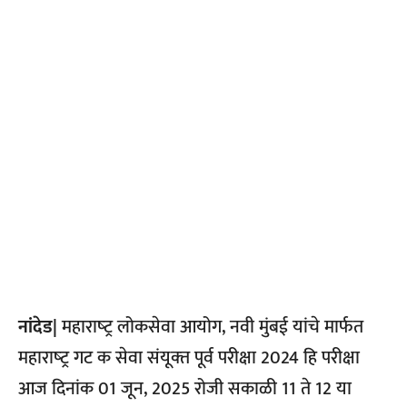
नांदेड|
महाराष्‍ट्र लोकसेवा आयोग, नवी मुंबई यांचे मार्फत
महाराष्‍ट्र गट क सेवा संयूक्‍त पूर्व परीक्षा 2024 हि परीक्षा
आज दिनांक 01 जून, 2025 रोजी सकाळी 11 ते 12 या