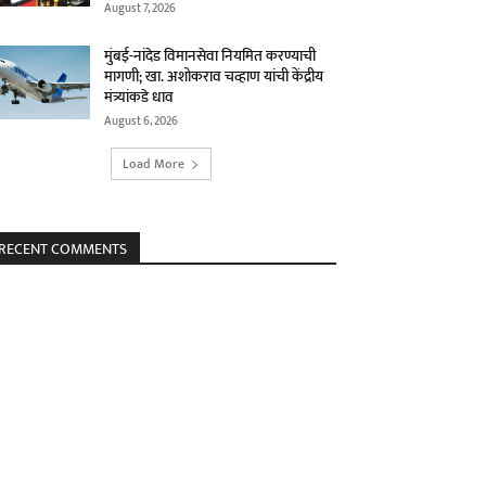
August 7, 2026
मुंबई-नांदेड विमानसेवा नियमित करण्याची
मागणी; खा. अशोकराव चव्हाण यांची केंद्रीय
मंत्र्यांकडे धाव
August 6, 2026
Load More
RECENT COMMENTS