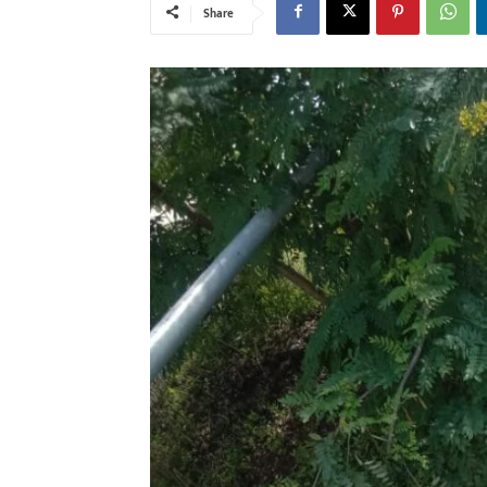
Share