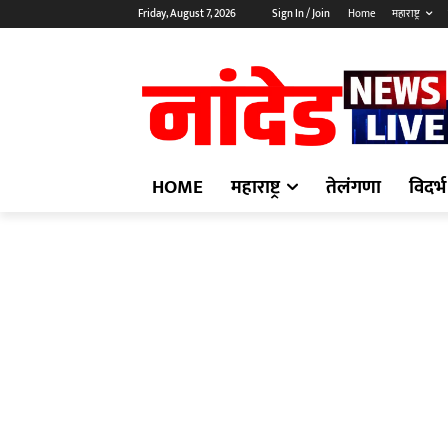
Friday, August 7, 2026
Sign In / Join
Home
महाराष्ट्र
HOME
महाराष्ट्र
तेलंगणा
विदर्भ