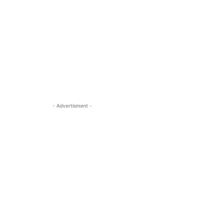
- Advertisment -