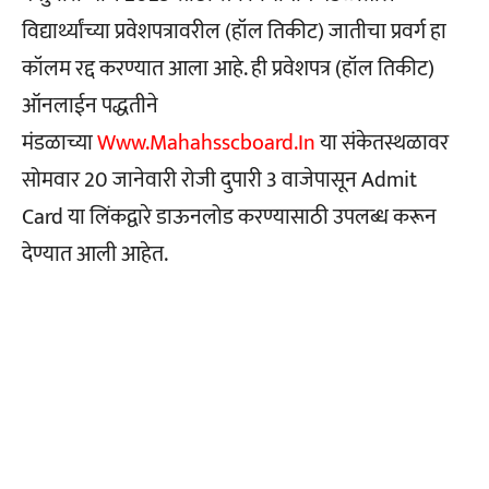
विद्यार्थ्यांच्या प्रवेशपत्रावरील (हॉल तिकीट) जातीचा प्रवर्ग हा
कॉलम रद्द करण्यात आला आहे. ही प्रवेशपत्र (हॉल तिकीट)
ऑनलाईन पद्धतीने
मंडळाच्या
Www.mahahsscboard.in
या संकेतस्थळावर
सोमवार 20 जानेवारी रोजी दुपारी 3 वाजेपासून Admit
Card या लिंकद्वारे डाऊनलोड करण्यासाठी उपलब्ध करून
देण्यात आली आहेत.