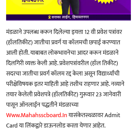
मंडळाने उपलब्ध करून दिलेल्या इयत्ता 12 वी प्रवेश पत्रांवर
(हॉलतिकीट) जातीचा प्रवर्ग या कॉलमची छपाई करण्यात
आली होती. याबाबत लोकभावनेचा आदर करून मंडळाने
दिलगिरी व्यक्त केली आहे. प्रवेशपत्रांवरील (हॉल तिकीट)
सदरचा जातीचा प्रवर्ग कॉलम रद्द केला असून विद्यार्थ्यांची
परीक्षेविषयक इतर माहिती आहे तशीच राहणार आहे. नव्याने
तयार केलेली प्रवेशपत्रे (हॉलतिकीट) गुरूवार 23 जानेवारी
पासून ऑनलाईन पद्धतीने मंडळाच्या
Www.mahahsscboard.in
यासंकेतस्थळावर Admit
Card या लिंकद्वारे डाऊनलोड करता येणार आहेत.