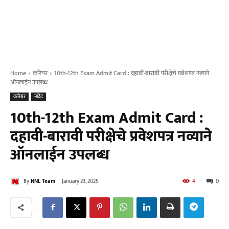
Home
करियर
10th-12th Exam Admit Card : दहावी-बारावी परीक्षेचे प्रवेशपत्र नव्याने
ऑनलाईन उपलब्ध
करियर
नांदेड
10th-12th Exam Admit Card :
दहावी-बारावी परीक्षेचे प्रवेशपत्र नव्याने
ऑनलाईन उपलब्ध
By
NNL Team
January 23, 2025
4
0