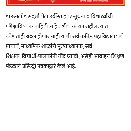
डाऊनलोड संदर्भातील उर्वरित इतर सूचना व विद्यार्थ्यांची
परीक्षाविषयक माहिती आहे तशीच कायम राहील. यात
कोणताही बदल होणार नाही याची सर्व कनिष्ठ महाविद्यालयाचे
प्राचार्य, माध्यमिक शाळांचे मुख्याध्यापक, सर्व
शिक्षक, विद्यार्थी-पालकांनी नोंद घ्यावी, असेही आवाहन शिक्षण
मंडळाने प्रसिद्धी पत्रकाद्वारे केले आहे.