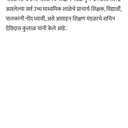
असलेल्या सर्व उच्च माध्यमिक शाळेचे प्राचार्य-शिक्षक, विद्यार्थी,
पालकांनी नोंद घ्यावी, असे आवाहन शिक्षण मंडळाचे सचिन
देविदास कुलाळ यांनी केले आहे.