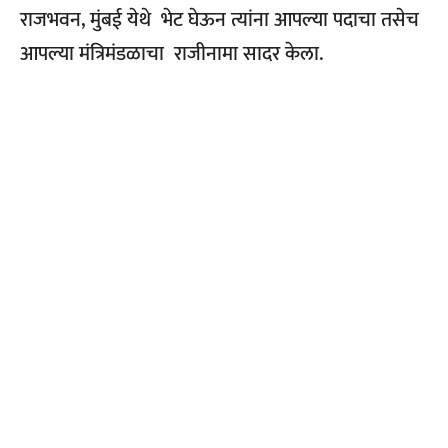
राजभवन
,
मुंबई येथे भेट घेऊन त्यांना आपल्या पदाचा तसेच
आपल्या मंत्रिमंडळाचा राजीनामा सादर केला.