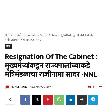
Home
मुंबई
Resignation Of The Cabinet : मुख्यमंत्र्यांकडून राज्यपालांच्याकडे
मंत्रिमंडळाचा राजीनामा सादर -NNL
मुंबई
Resignation Of The Cabinet :
मुख्यमंत्र्यांकडून राज्यपालांच्याकडे
मंत्रिमंडळाचा राजीनामा सादर -NNL
By
NNL Team
November 26, 2024
3
0