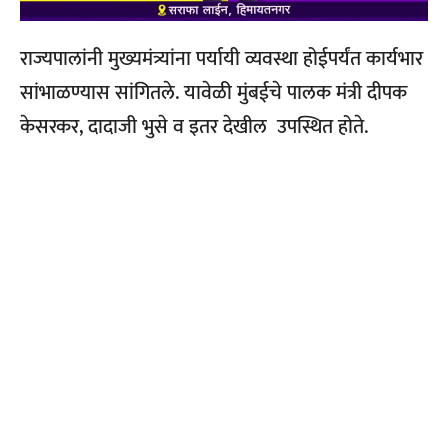
राज्यपालांनी मुख्यमंत्र्यांना पर्यायी व्यवस्था होईपर्यंत कार्यभार
सांभाळण्यास सांगितले.
यावेळी मुंबईचे पालक मंत्री दीपक
केसरकर
,
दादाजी भुसे व इतर देखील उपस्थित होते.