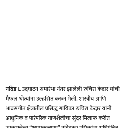
नांदेड L
उद्घाटन समारंभा नंतर झालेली रुचिरा केदार यांची
मैफल श्रोत्यांना उल्हसित करून गेली. शास्त्रीय आणि
भावसंगीत क्षेत्रातील प्रसिद्ध गायिका रुचिरा केदार यांनी
आधुनिक व पारंपरिक गाणशैलीचा सुंदर मिलाफ करीत