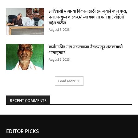
आदिवासी भागाच्या विकासासाठी समन्वयाने काम करा;
पेसा, घरकुल व स्वच्छतेच्या कामांना गती द्या : सीईओ
महेश पाटील
August 5, 2026
कर्जमाफीत नाव नसल्याच्या नैराश्यातून शेतकऱ्याची
आत्महत्या?
August 5, 2026
Load More
RECENT COMMENTS
EDITOR PICKS