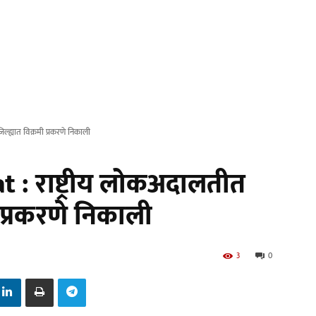
ल्ह्यात विक्रमी प्रकरणे निकाली
 : राष्ट्रीय लोकअदालतीत
मी प्रकरणे निकाली
3
0