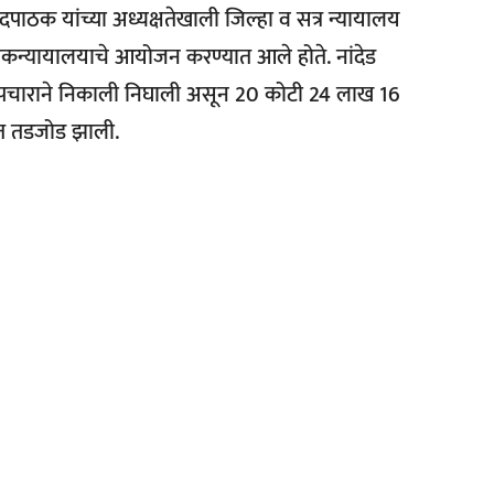
ेदपाठक यांच्या अध्यक्षतेखाली जिल्हा व सत्र न्यायालय
जी लोकन्यायालयाचे आयोजन करण्यात आले होते. नांदेड
मोपचाराने निकाली निघाली असून 20 कोटी 24 लाख 16
ात तडजोड झाली.