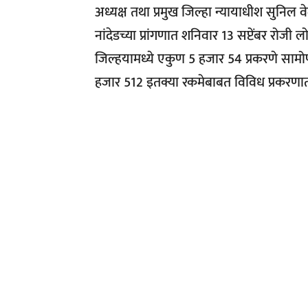
अध्यक्ष तथा प्रमुख जिल्हा न्यायाधीश सुनिल व
नांदेडच्या प्रांगणात शनिवार 13 सप्टेंबर रो
जिल्हयामध्ये एकुण 5 हजार 54 प्रकरणे सा
हजार 512 इतक्या रकमेबाबत विविध प्रकरण