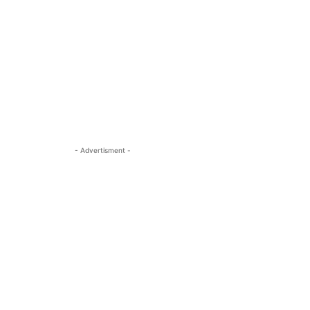
- Advertisment -