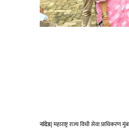
नांदेड|
महाराष्ट्र राज्य विधी सेवा प्राधिकरण मु