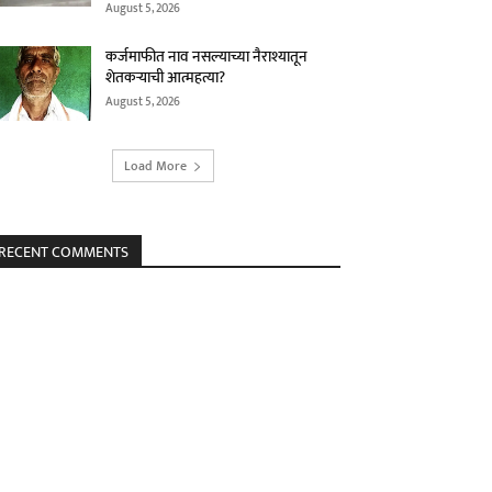
August 5, 2026
कर्जमाफीत नाव नसल्याच्या नैराश्यातून
शेतकऱ्याची आत्महत्या?
August 5, 2026
Load More
RECENT COMMENTS