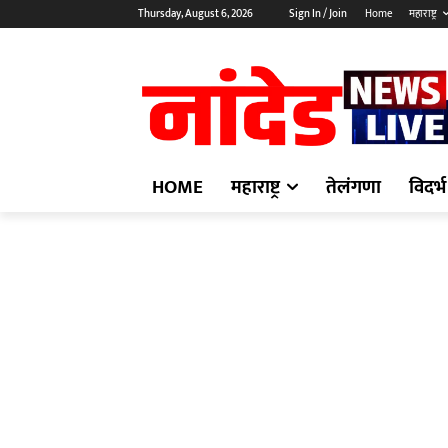
Thursday, August 6, 2026
Sign In / Join
Home
महाराष्ट्र
HOME
महाराष्ट्र
तेलंगणा
विदर्भ