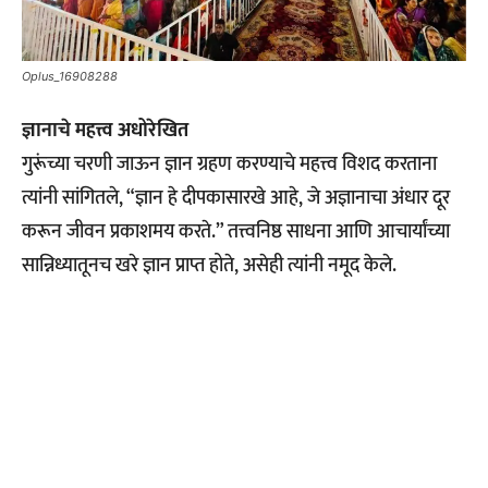
Oplus_16908288
ज्ञानाचे महत्त्व अधोरेखित
गुरूंच्या चरणी जाऊन ज्ञान ग्रहण करण्याचे महत्त्व विशद करताना
त्यांनी सांगितले, “ज्ञान हे दीपकासारखे आहे, जे अज्ञानाचा अंधार दूर
करून जीवन प्रकाशमय करते.” तत्त्वनिष्ठ साधना आणि आचार्यांच्या
सान्निध्यातूनच खरे ज्ञान प्राप्त होते, असेही त्यांनी नमूद केले.