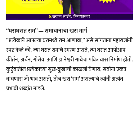
“घराघरात राम” — समाधानाचा खरा मार्ग
“प्रत्येकाने आपल्या घरामध्ये राम आणावा,” असे सांगताना महाराजांनी
स्पष्ट केले की, ज्या घरात रामाचे स्मरण असते, त्या घरात आपोआप
कीर्तन, अर्चन, गोसेवा आणि ज्ञानेश्वरी गाथेचा पवित्र वास निर्माण होतो.
कुटुंबातील प्रत्येकाच्या सुख-दुःखाची काळजी घेणारा, सर्वांना एकत्र
बांधणारा जो भाव असतो, तोच खरा ‘राम’ असल्याचे त्यांनी अत्यंत
प्रभावी शब्दांत मांडले.