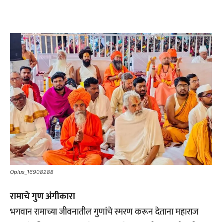
Oplus_16908288
रामाचे गुण अंगीकारा
भगवान रामाच्या जीवनातील गुणांचे स्मरण करून देताना महाराज