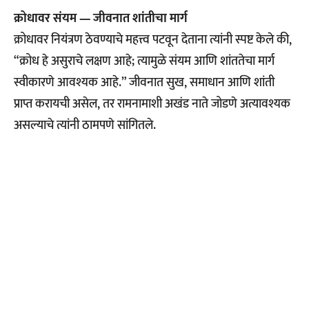
क्रोधावर संयम — जीवनात शांतीचा मार्ग
क्रोधावर नियंत्रण ठेवण्याचे महत्त्व पटवून देताना त्यांनी स्पष्ट केले की,
“क्रोध हे असुराचे लक्षण आहे; त्यामुळे संयम आणि शांततेचा मार्ग
स्वीकारणे आवश्यक आहे.” जीवनात सुख, समाधान आणि शांती
प्राप्त करायची असेल, तर रामनामाशी अखंड नाते जोडणे अत्यावश्यक
असल्याचे त्यांनी ठामपणे सांगितले.