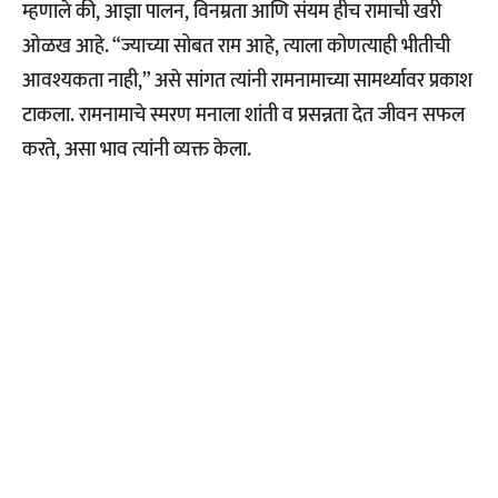
म्हणाले की, आज्ञा पालन, विनम्रता आणि संयम हीच रामाची खरी
ओळख आहे. “ज्याच्या सोबत राम आहे, त्याला कोणत्याही भीतीची
आवश्यकता नाही,” असे सांगत त्यांनी रामनामाच्या सामर्थ्यावर प्रकाश
टाकला. रामनामाचे स्मरण मनाला शांती व प्रसन्नता देत जीवन सफल
करते, असा भाव त्यांनी व्यक्त केला.