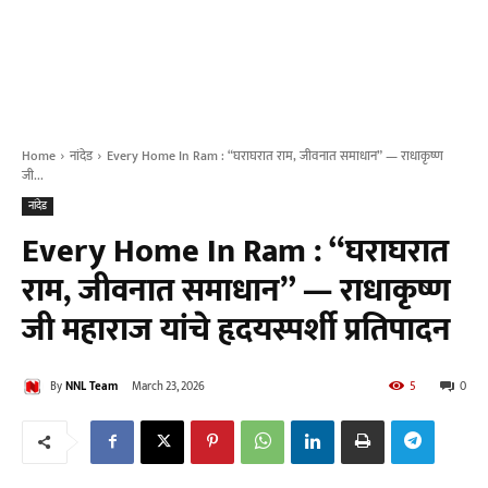
Home
नांदेड
Every Home In Ram : “घराघरात राम, जीवनात समाधान” — राधाकृष्ण
जी...
नांदेड
Every Home In Ram : “घराघरात
राम, जीवनात समाधान” — राधाकृष्ण
जी महाराज यांचे हृदयस्पर्शी प्रतिपादन
By
NNL Team
March 23, 2026
5
0