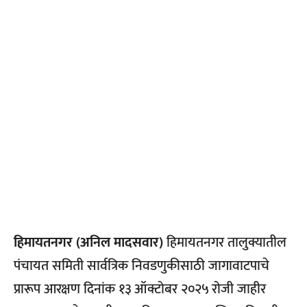
हिमायतनगर (अनिल मादसवार)
हिमायतनगर तालुक्यातील
पंचायत समिती सार्वत्रिक निवडणुकीसाठी जागावाटपाचे
प्रारूप आरक्षण दिनांक १३ ऑक्टोबर २०२५ रोजी जाहीर