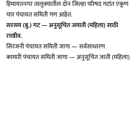
हिमायतनगर तालुक्यातील दोन जिल्हा परिषद गटांत एकूण
चार पंचायत समिती गण आहेत.
सरसम (बु.) गट — अनुसूचित जमाती (महिला) साठी
राखीव.
सिरंजनी पंचायत समिती जागा — सर्वसाधारण
कामारी पंचायत समिती जागा — अनुसूचित जाती (महिला)