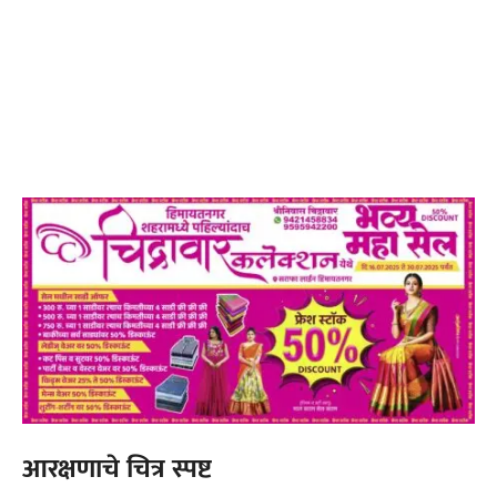
आरक्षणाचे चित्र स्पष्ट