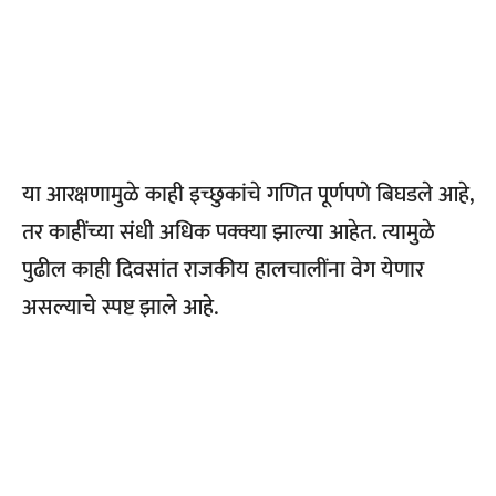
या आरक्षणामुळे काही इच्छुकांचे गणित पूर्णपणे बिघडले आहे,
तर काहींच्या संधी अधिक पक्क्या झाल्या आहेत. त्यामुळे
पुढील काही दिवसांत राजकीय हालचालींना वेग येणार
असल्याचे स्पष्ट झाले आहे.