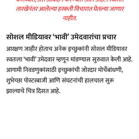
तारखेनंतर आलेल्या हरकती विचारात घेतल्या जाणार
नाहीत.
सोशल मीडियावर ‘भावी’ उमेदवारांचा प्रचार
आरक्षण जाहीर होताच अनेक इच्छुकांनी सोशल मीडियावर
स्वतःला ‘भावी’ उमेदवार म्हणून मांडण्यास सुरुवात केली आहे.
आगामी निवडणुकांसाठी इच्छुकांची जोरदार मोर्चेबांधणी,
शुभेच्छा पोस्टरबाजी आणि संघटनांची हालचाल सुरू
झाल्याचे चित्र दिसत आहे.