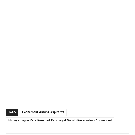
TAGS
Excitement Among Aspirants
Himayatnagar Zilla Parishad Panchayat Samiti Reservation Announced