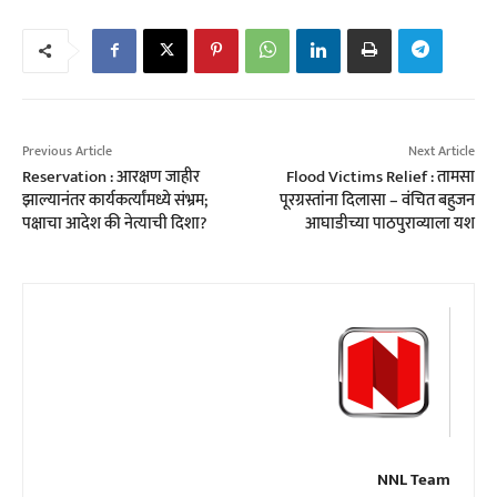
Previous Article
Next Article
Reservation : आरक्षण जाहीर
Flood Victims Relief : तामसा
झाल्यानंतर कार्यकर्त्यांमध्ये संभ्रम;
पूरग्रस्तांना दिलासा – वंचित बहुजन
पक्षाचा आदेश की नेत्याची दिशा?
आघाडीच्या पाठपुराव्याला यश
NNL Team