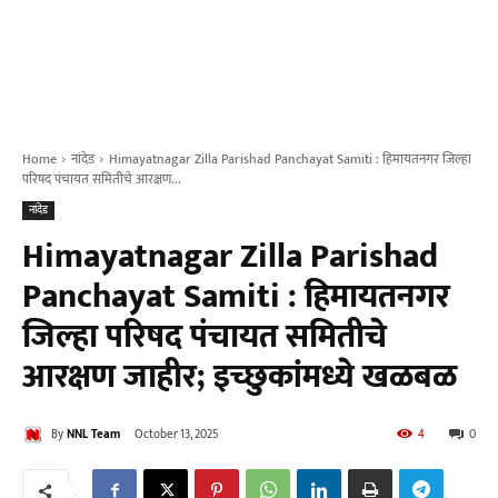
Home
नांदेड
Himayatnagar Zilla Parishad Panchayat Samiti : हिमायतनगर जिल्हा
परिषद पंचायत समितीचे आरक्षण...
नांदेड
Himayatnagar Zilla Parishad
Panchayat Samiti : हिमायतनगर
जिल्हा परिषद पंचायत समितीचे
आरक्षण जाहीर; इच्छुकांमध्ये खळबळ
By
NNL Team
October 13, 2025
4
0