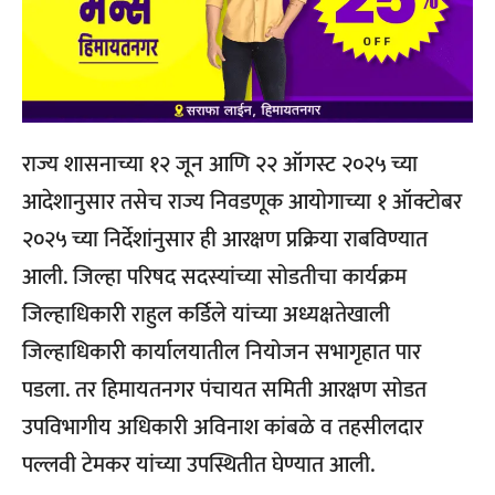
राज्य शासनाच्या १२ जून आणि २२ ऑगस्ट २०२५ च्या
आदेशानुसार तसेच राज्य निवडणूक आयोगाच्या १ ऑक्टोबर
२०२५ च्या निर्देशांनुसार ही आरक्षण प्रक्रिया राबविण्यात
आली. जिल्हा परिषद सदस्यांच्या सोडतीचा कार्यक्रम
जिल्हाधिकारी राहुल कर्डिले यांच्या अध्यक्षतेखाली
जिल्हाधिकारी कार्यालयातील नियोजन सभागृहात पार
पडला. तर हिमायतनगर पंचायत समिती आरक्षण सोडत
उपविभागीय अधिकारी अविनाश कांबळे व तहसीलदार
पल्लवी टेमकर यांच्या उपस्थितीत घेण्यात आली.