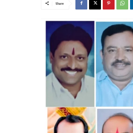
Share