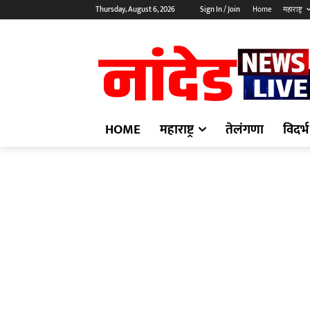
Thursday, August 6, 2026
Sign In / Join
Home
महाराष्ट्र
HOME
महाराष्ट्र
तेलंगणा
विदर्भ