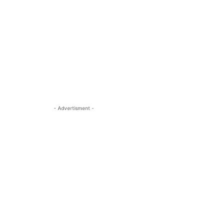
- Advertisment -