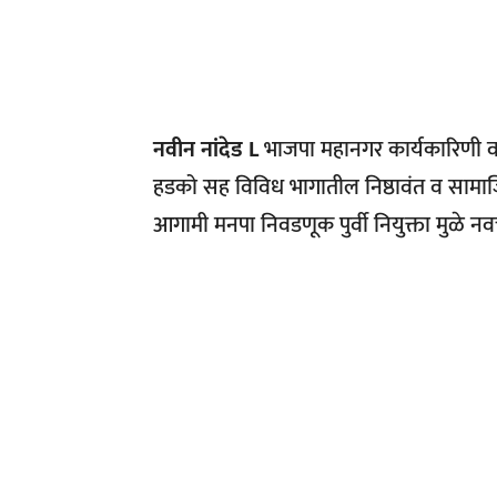
नवीन नांदेड L
भाजपा महानगर कार्यकारिणी व
हडको सह विविध भागातील निष्ठावंत व सामाजि
आगामी मनपा निवडणूक पुर्वी नियुक्ता मुळे न