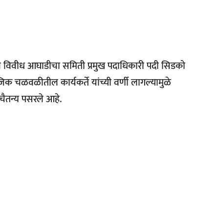
 विवीध आघाडीचा समिती प्रमुख पदाधिकारी पदी सिडको
क चळवळीतील कार्यकर्ते यांच्यी वर्णी लागल्यामुळे
वचैतन्य पसरले आहे.