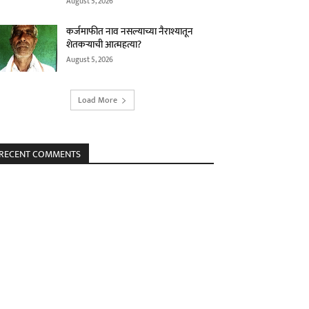
August 5, 2026
कर्जमाफीत नाव नसल्याच्या नैराश्यातून
शेतकऱ्याची आत्महत्या?
August 5, 2026
Load More
RECENT COMMENTS