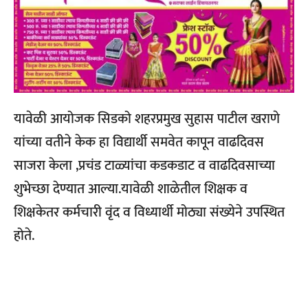
यावेळी आयोजक सिडको शहरप्रमुख सुहास पाटील खराणे
यांच्या वतीने केक हा विद्यार्थी समवेत कापून वाढदिवस
साजरा केला ,प्रचंड टाळ्यांचा कडकडाट व वाढदिवसाच्या
शुभेच्छा देण्यात आल्या.यावेळी शाळेतील शिक्षक व
शिक्षकेतर कर्मचारी वृंद व विध्यार्थी मोठ्या संख्येने उपस्थित
होते.