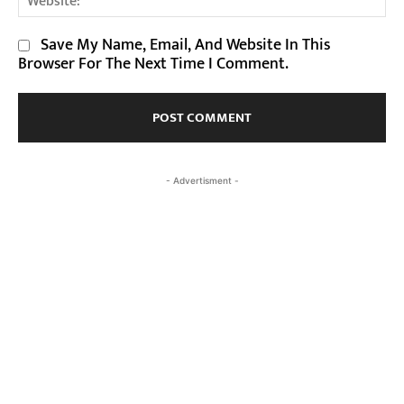
Save My Name, Email, And Website In This
Browser For The Next Time I Comment.
- Advertisment -