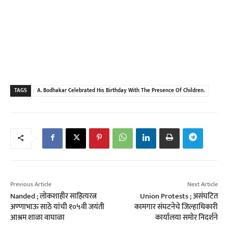
TAGS
A. Bodhakar Celebrated His Birthday With The Presence Of Children.
Previous Article
Next Article
Nanded ; लोकशाहीर साहित्यरत्न
Union Protests ; असंघटित
अण्णाभाऊ साठे यांची १०५वी जयंती
कामगार संघटनेचे जिल्हाधिकारी
आश्रम शाळा वाघाळा
कार्यालया समोर निदर्शने