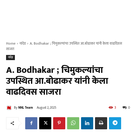
Home
नांदेड
A. Bodhakar ; चिमुकल्यांचा उपस्थित आ.बोढाकर यांनी केला वाढदिवस
साजरा
नांदेड
A. Bodhakar ; चिमुकल्यांचा
उपस्थित आ.बोढाकर यांनी केला
वाढदिवस साजरा
By
NNL Team
August 2, 2025
3
0