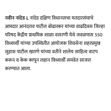
नवीन नांदेड L
नांदेड दक्षिण विधानसभा मतदारसंघाचे
आमदार आनंदराव पाटील बोढारकर यांच्या वाढदिवस जिल्हा
परिषद केंद्रीय प्राथमिक शाळा वसरणी येथे जवळपास 550
विध्यार्थी यांच्या उपस्थितीत आयोजक शिवसेना शहरप्रमुख
सुहास पाटील खराणे यांच्या वतीने शालेय साहित्य वाटप
करून व केक कापून लहान विध्यार्थी समवेत साजरा
करण्यात आला.