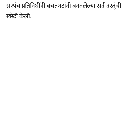
सरपंच प्रतिनिधींनी बचतगटांनी बनवलेल्या सर्व वस्तूंची
खरेदी केली.