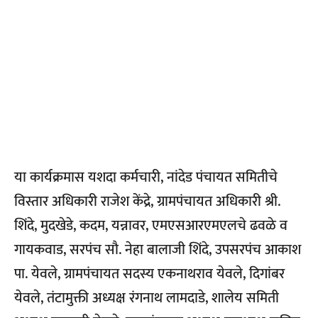
या कार्यक्रमास यशदा कर्मचारी, नांदेड पंचायत समितीचे
विस्तार अधिकारी राजेश केंद्रे, ग्रामपंचायत अधिकारी श्री.
शिंदे, मुदखेडे, कदम, यन्नावर, एमएसआरएमएलचे ढवळे व
गायकवाड, सरपंच सौ. नेहा बालाजी शिंदे, उपसरपंच आकाश
पा. येवले, ग्रामपंचायत सदस्य एकनाथराव येवले, दिगांबर
येवले, तंटामुक्ती अध्यक्ष रंगनाथ लामदाडे, शालेय समिती