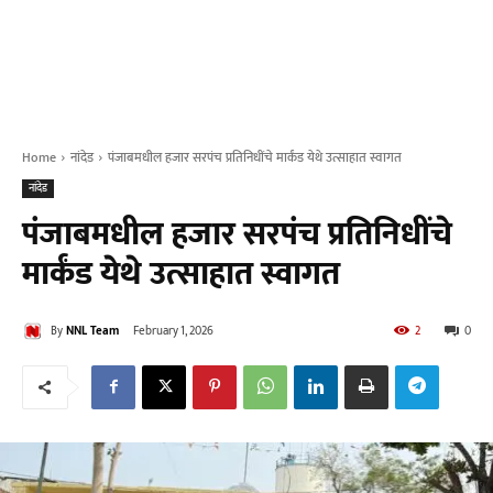
Home
नांदेड
पंजाबमधील हजार सरपंच प्रतिनिधींचे मार्कंड येथे उत्साहात स्वागत
नांदेड
पंजाबमधील हजार सरपंच प्रतिनिधींचे
मार्कंड येथे उत्साहात स्वागत
By
NNL Team
February 1, 2026
2
0