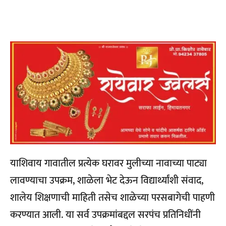
याशिवाय गावातील प्रत्येक घरावर मुलीच्या नावाच्या पाट्या
लावण्याचा उपक्रम, शाळेला भेट देऊन विद्यार्थ्यांशी संवाद,
शालेय शिक्षणाची माहिती तसेच शाळेच्या परसबागेची पाहणी
करण्यात आली. या सर्व उपक्रमांबद्दल सरपंच प्रतिनिधींनी