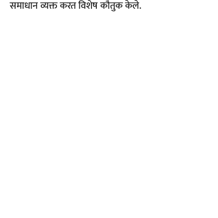
समाधान व्यक्त करत विशेष कौतुक केले.