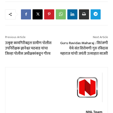
Previous Article
Next Article
उत्कृष्ट कामगिरीबद्दल ग्रामीण पोलीस
Guru Ravidas Maharaj : सिरंजणी
उपनिरीक्षक ज्ञानेश्वर मठवाड यांचा
येथे संत शिरोमणी गुरु रविदास
जिल्हा पोलीस अधीक्षकांकडून गौरव
महाराज यांची जयंती उत्साहात साजरी
NNL Team