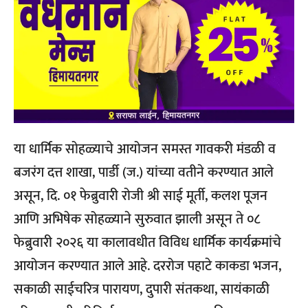
या धार्मिक सोहळ्याचे आयोजन समस्त गावकरी मंडळी व
बजरंग दत्त शाखा, पार्डी (ज.) यांच्या वतीने करण्यात आले
असून, दि. ०१ फेब्रुवारी रोजी श्री साई मूर्ती, कलश पूजन
आणि अभिषेक सोहळ्याने सुरुवात झाली असून ते ०८
फेब्रुवारी २०२६ या कालावधीत विविध धार्मिक कार्यक्रमांचे
आयोजन करण्यात आले आहे. दररोज पहाटे काकडा भजन,
सकाळी साईचरित्र पारायण, दुपारी संतकथा, सायंकाळी