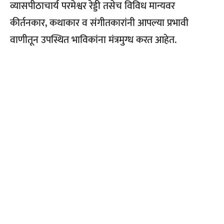
व्यासपीठाचार्य परमेश्वर रेड्डी तसेच विविध मान्यवर
कीर्तनकार, कथाकार व संगीतकारांनी आपल्या प्रभावी
वाणीतून उपस्थित भाविकांना मंत्रमुग्ध करत आहेत.