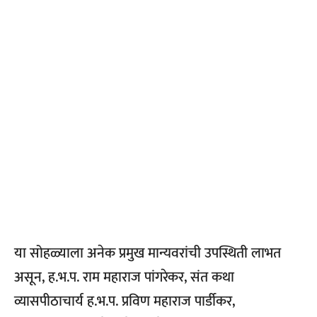
या सोहळ्याला अनेक प्रमुख मान्यवरांची उपस्थिती लाभत
असून, ह.भ.प. राम महाराज पांगरेकर, संत कथा
व्यासपीठाचार्य ह.भ.प. प्रविण महाराज पार्डीकर,