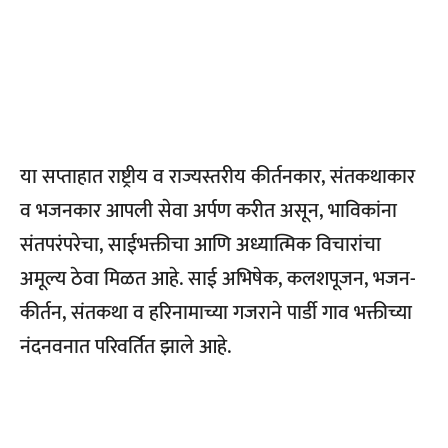
या सप्ताहात राष्ट्रीय व राज्यस्तरीय कीर्तनकार, संतकथाकार
व भजनकार आपली सेवा अर्पण करीत असून, भाविकांना
संतपरंपरेचा, साईभक्तीचा आणि अध्यात्मिक विचारांचा
अमूल्य ठेवा मिळत आहे. साई अभिषेक, कलशपूजन, भजन-
कीर्तन, संतकथा व हरिनामाच्या गजराने पार्डी गाव भक्तीच्या
नंदनवनात परिवर्तित झाले आहे.