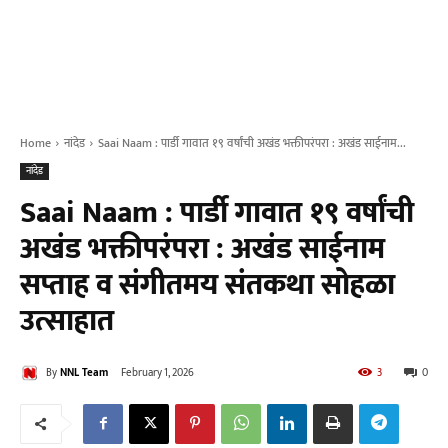
Home
नांदेड
Saai Naam : पार्डी गावात १९ वर्षांची अखंड भक्तीपरंपरा : अखंड साईनाम...
नांदेड
Saai Naam : पार्डी गावात १९ वर्षांची
अखंड भक्तीपरंपरा : अखंड साईनाम
सप्ताह व संगीतमय संतकथा सोहळा
उत्साहात
By
NNL Team
February 1, 2026
3
0