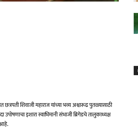
छत्रपती शिवाजी महाराज यांच्या भव्य अश्वारूढ पुतळ्यासाठी
ा उपोषणाचा इशारा स्वाभिमानी संभाजी ब्रिगेडचे तालुकाध्यक्ष
 आहे.