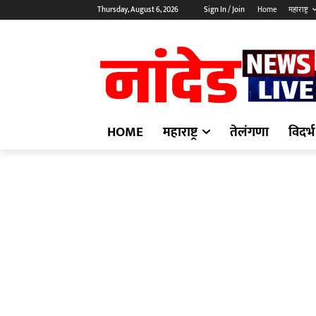
Thursday, August 6, 2026
Sign In / Join
Home
महाराष्ट्र
HOME
महाराष्ट्र
तेलंगणा
विदर्भ