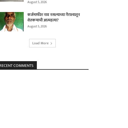
August 5, 2026
कर्जमाफीत नाव नसल्याच्या नैराश्यातून
शेतकऱ्याची आत्महत्या?
August 5, 2026
Load More
RECENT COMMENTS