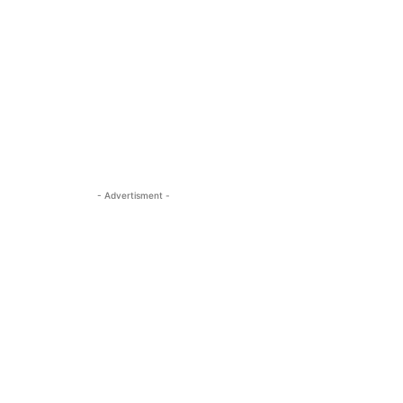
- Advertisment -