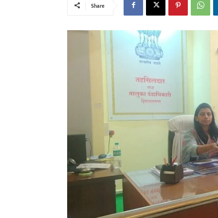
Share