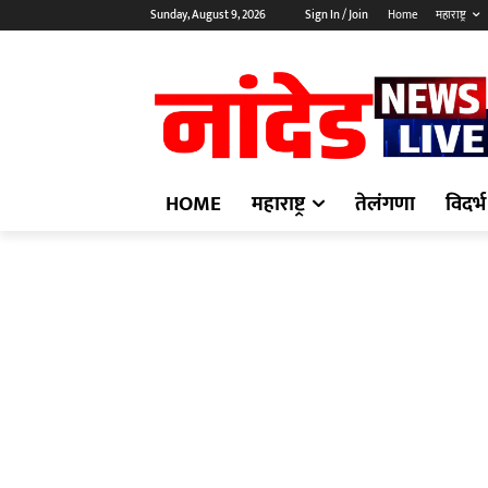
Sunday, August 9, 2026
Sign In / Join
Home
महाराष्ट्र
HOME
महाराष्ट्र
तेलंगणा
विदर्भ