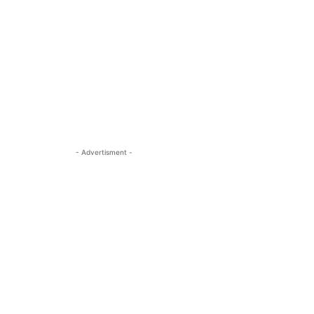
- Advertisment -