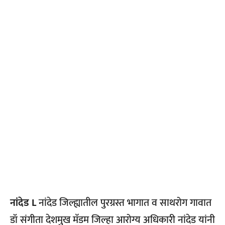
नांदेड L
नांदेड जिल्ह्यातील पुरग्रस्त भागात व साथरोग गावात
डॉ संगीता देशमुख मॅडम जिल्हा आरोग्य अधिकारी नांदेड यांनी