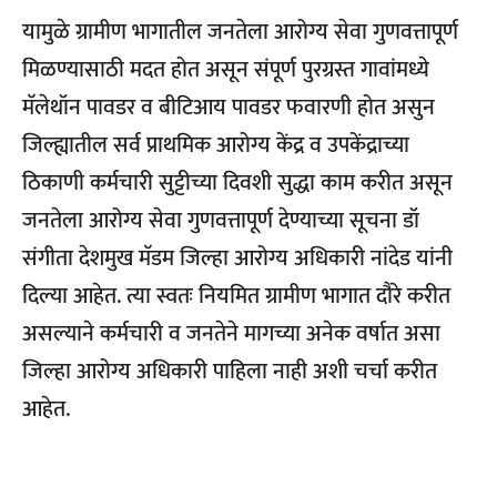
यामुळे ग्रामीण भागातील जनतेला आरोग्य सेवा गुणवत्तापूर्ण
मिळण्यासाठी मदत होत असून संपूर्ण पुरग्रस्त गावांमध्ये
मॅलेथॉन पावडर व बीटिआय पावडर फवारणी होत असुन
जिल्ह्यातील सर्व प्राथमिक आरोग्य केंद्र व उपकेंद्राच्या
ठिकाणी कर्मचारी सुट्टीच्या दिवशी सुद्धा काम करीत असून
जनतेला आरोग्य सेवा गुणवत्तापूर्ण देण्याच्या सूचना डॉ
संगीता देशमुख मॅडम जिल्हा आरोग्य अधिकारी नांदेड यांनी
दिल्या आहेत. त्या स्वतः नियमित ग्रामीण भागात दौरे करीत
असल्याने कर्मचारी व जनतेने मागच्या अनेक वर्षात असा
जिल्हा आरोग्य अधिकारी पाहिला नाही अशी चर्चा करीत
आहेत.