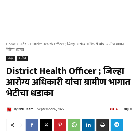
Home
नांदेड
District Health Officer ; जिल्हा आरोग्य अधिकारी यांचा ग्रामीण भागात
भेटीचा धडाका
नांदेड
आरोग्य
District Health Officer ; जिल्हा
आरोग्य अधिकारी यांचा ग्रामीण भागात
भेटीचा धडाका
By
NNL Team
September 6, 2025
4
0