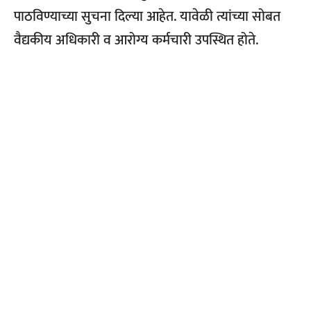
पाठविण्याच्या सुचना दिल्या आहेत. यावेळी त्यांच्या सोबत
वैद्यकीय अधिकारी व आरोग्य कर्मचारी उपस्थित होते.