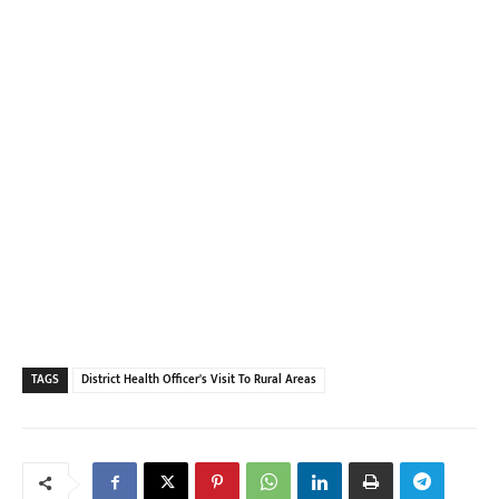
TAGS
District Health Officer's Visit To Rural Areas