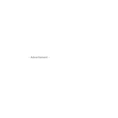
- Advertisment -