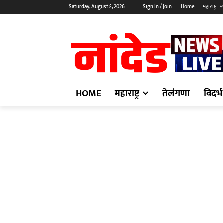
Saturday, August 8, 2026
Sign In / Join
Home
महाराष्ट्र
HOME
महाराष्ट्र
तेलंगणा
विदर्भ