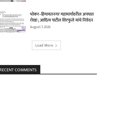
भोकर–हिमायतनगर महामार्गावरील अपघात
रोखा ; आदित्य पाटील शिरफुले यांचे निवेदन
August 7, 2026
Load More
RECENT COMMENTS