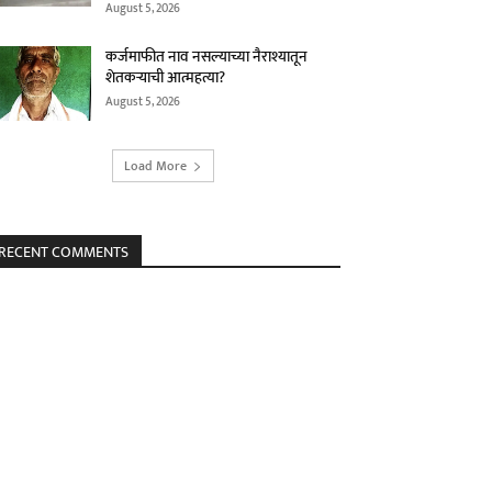
August 5, 2026
कर्जमाफीत नाव नसल्याच्या नैराश्यातून
शेतकऱ्याची आत्महत्या?
August 5, 2026
Load More
RECENT COMMENTS