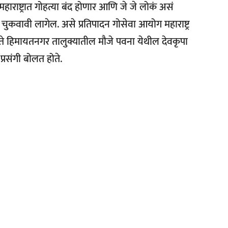
राष्ट्रात गोहत्या बंद होणार आणि जे जे लोकं असं
 चुकवावी लागेल. असे प्रतिपादन गोसेवा आयोग महाराष्ट्र
ले. ते हिमायतनगर तालुक्यातील मौजे पवना येथील देवकृपा
प्रसंगी बोलत होते.