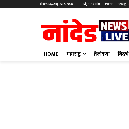
Thursday, August 6, 2026
Sign In / Join
Home
महाराष्ट्र
HOME
महाराष्ट्र
तेलंगणा
विदर्भ