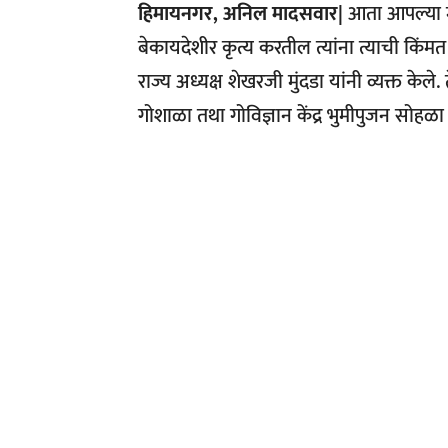
हिमायनगर, अनिल मादसवार|
आता आपल्या महा
बेकायदेशीर कृत्य करतील त्यांना त्याची किंमत
राज्य अध्यक्ष शेखरजी मुंदडा यांनी व्यक्त के
गोशाळा तथा गोविज्ञान केंद्र भुमीपुजन सोहळा 