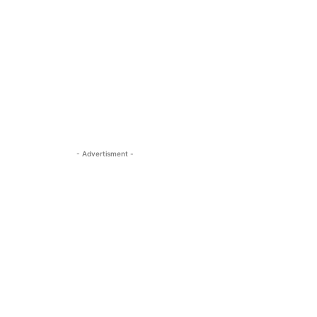
- Advertisment -