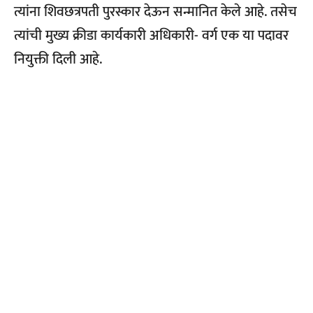
त्यांना शिवछत्रपती पुरस्कार देऊन सन्मानित केले आहे. तसेच
त्यांची मुख्य क्रीडा कार्यकारी अधिकारी- वर्ग एक या पदावर
नियुक्ती दिली आहे.