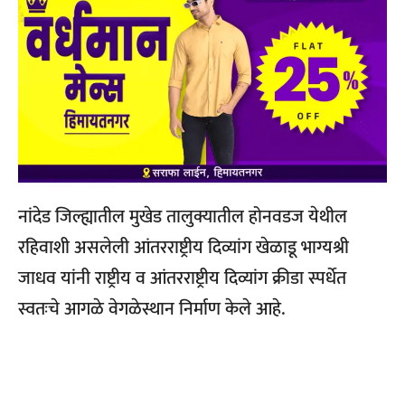
नांदेड जिल्ह्यातील मुखेड तालुक्यातील होनवडज येथील
रहिवाशी असलेली आंतरराष्ट्रीय दिव्यांग खेळाडू भाग्यश्री
जाधव यांनी राष्ट्रीय व आंतरराष्ट्रीय दिव्यांग क्रीडा स्पर्धेत
स्वतःचे आगळे वेगळेस्थान निर्माण केले आहे.