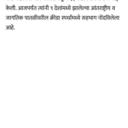
केली. आजपर्यंत त्यांनी ९ देशांमध्ये झालेल्या आंतराष्ट्रीय व
जागतिक पातळीवरील क्रीडा स्पर्धांमध्ये सहभाग नोंदविलेला
आहे.