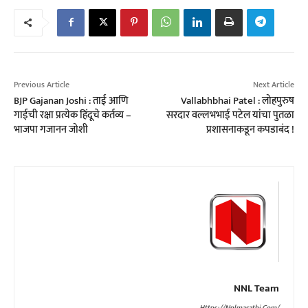
Previous Article
Next Article
BJP Gajanan Joshi : ताई आणि
Vallabhbhai Patel : लोहपुरुष
गाईची रक्षा प्रत्येक हिंदूचे कर्तव्य –
सरदार वल्लभभाई पटेल यांचा पुतळा
भाजपा गजानन जोशी
प्रशासनाकडून कपडाबंद !
NNL Team