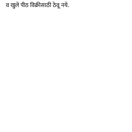
व खुले पीठ विक्रीसाठी ठेवू नये.