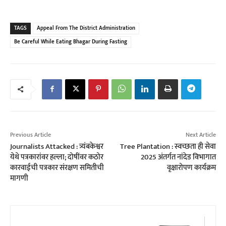
TAGS
Appeal From The District Administration
Be Careful While Eating Bhagar During Fasting
Previous Article
Next Article
Journalists Attacked : त्र्यंबकेश्वर
Tree Plantation : स्वच्छता ही सेवा
येथे पत्रकारांवर हल्ला; दोषींवर कठोर
2025 अंतर्गत नांदेड विभागात
कारवाईची पत्रकार संरक्षण समितीची
वृक्षारोपण कार्यक्रम
मागणी