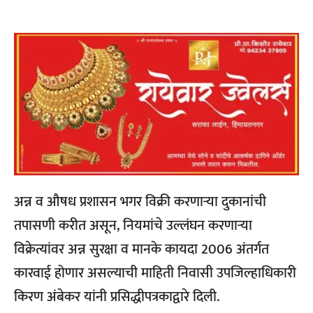
अन्न व औषध प्रशासन भगर विक्री करणाऱ्या दुकानांची
तपासणी करीत असून, नियमांचे उल्लंघन करणाऱ्या
विक्रेत्यांवर अन्न सुरक्षा व मानके कायदा 2006 अंतर्गत
कारवाई होणार असल्याची माहिती निवासी उपजिल्हाधिकारी
किरण अंबेकर यांनी प्रसिद्धीपत्रकाद्वारे दिली.