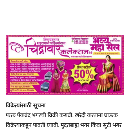
विक्रेत्यांसाठी सूचना
फक्त पॅकबंद भगरची विक्री करावी. खरेदी करताना घाऊक
विक्रेत्याकडून पावती घ्यावी. मुदतबाह्य भगर किंवा सुटी भगर