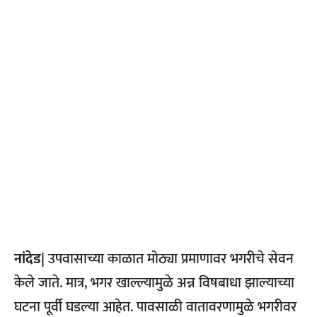
नांदेड|
उपवासाच्या काळात मोठ्या प्रमाणावर भगरीचे सेवन
केले जाते. मात्र, भगर खाल्ल्यामुळे अन्न विषबाधा झाल्याच्या
घटना पूर्वी घडल्या आहेत. पावसाळी वातावरणामुळे भगरीवर