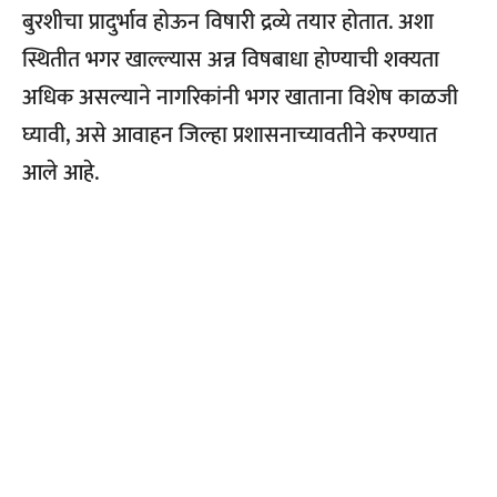
बुरशीचा प्रादुर्भाव होऊन विषारी द्रव्ये तयार होतात. अशा
स्थितीत भगर खाल्ल्यास अन्न विषबाधा होण्याची शक्यता
अधिक असल्याने नागरिकांनी भगर खाताना विशेष काळजी
घ्यावी, असे आवाहन जिल्हा प्रशासनाच्यावतीने करण्यात
आले आहे.