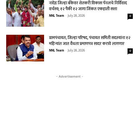
नांदेड जिल्हा बँकेवर शेतकरी विकास पॅनलचे निर्विवाद
वर्चस्व; १२ पैकी १२ जागा जिंकत एकहाती सत्ता
NNL Team
-
July 28, 2026
0
ग्रामपंचायत, जिल्हा परिषद, पंचायत समिती सदस्यांना १२
महिन्यांत जात वैधता प्रमाणपत्र सादर करावे लागणार
NNL Team
-
July 28, 2026
0
- Advertisement -