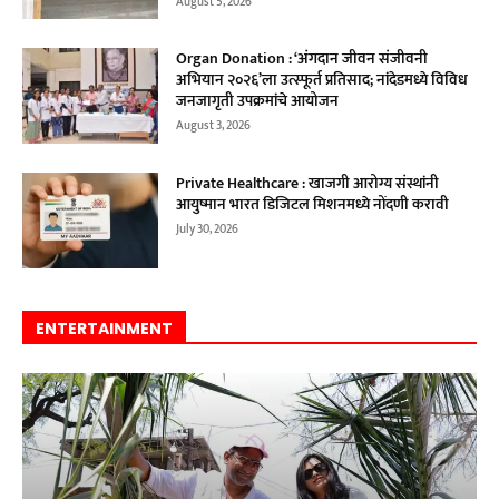
August 5, 2026
Organ Donation : ‘अंगदान जीवन संजीवनी
अभियान २०२६’ला उत्स्फूर्त प्रतिसाद; नांदेडमध्ये विविध
जनजागृती उपक्रमांचे आयोजन
August 3, 2026
Private Healthcare : खाजगी आरोग्य संस्थांनी
आयुष्मान भारत डिजिटल मिशनमध्ये नोंदणी करावी
July 30, 2026
ENTERTAINMENT