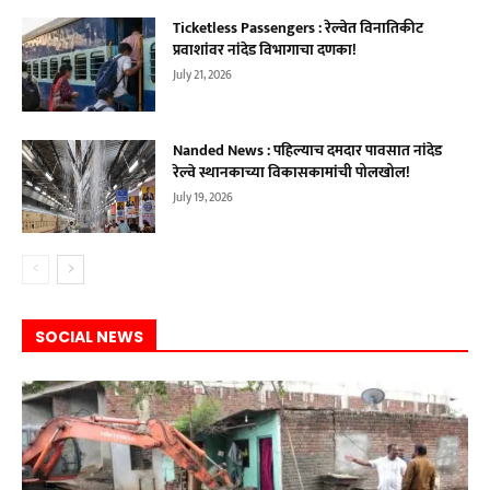
Ticketless Passengers : रेल्वेत विनातिकीट
प्रवाशांवर नांदेड विभागाचा दणका!
July 21, 2026
Nanded News : पहिल्याच दमदार पावसात नांदेड
रेल्वे स्थानकाच्या विकासकामांची पोलखोल!
July 19, 2026
SOCIAL NEWS