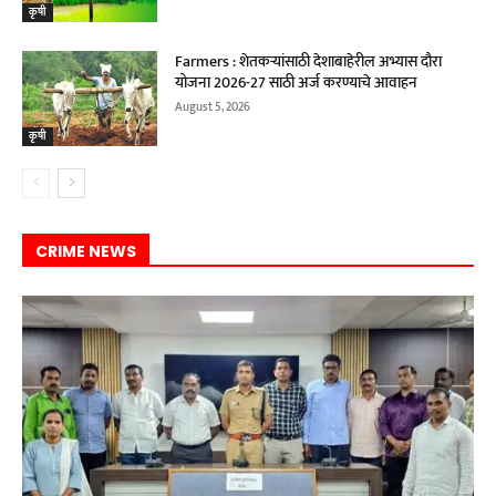
कृषी
Farmers : शेतकऱ्यांसाठी देशाबाहेरील अभ्यास दौरा
योजना 2026-27 साठी अर्ज करण्याचे आवाहन
August 5, 2026
कृषी
CRIME NEWS