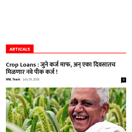
ARTICALS
Crop Loans : जुने कर्ज माफ, अन् एका दिवसातच
मिळणार नवे पीक कर्ज !
NNL Team
-
July 29, 2026
0