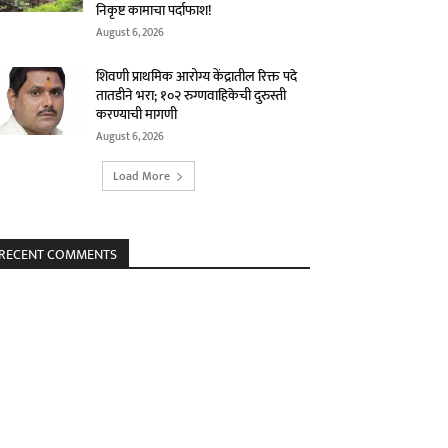
निकृष्ट कामाचा पर्दाफाश!
August 6, 2026
शिवणी प्राथमिक आरोग्य केंद्रातील रिक्त पदे
तातडीने भरा; १०२ रुग्णवाहिकेची दुरुस्ती
करण्याची मागणी
August 6, 2026
Load More
RECENT COMMENTS