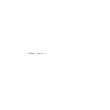
- Advertisment -