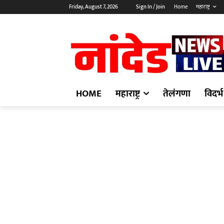
Friday, August 7, 2026
Sign In / Join
Home
महाराष्ट्र
HOME
महाराष्ट्र
तेलंगणा
विदर्भ