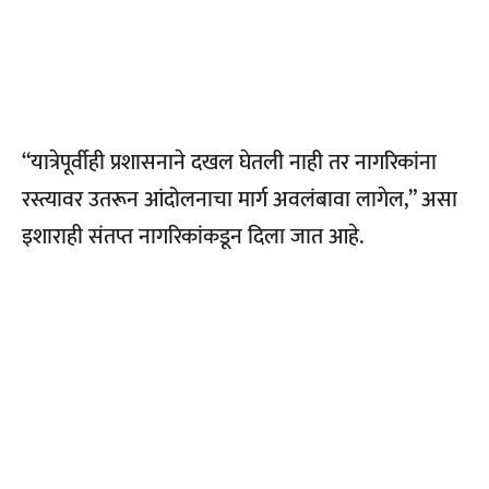
“यात्रेपूर्वीही प्रशासनाने दखल घेतली नाही तर नागरिकांना
रस्त्यावर उतरून आंदोलनाचा मार्ग अवलंबावा लागेल,” असा
इशाराही संतप्त नागरिकांकडून दिला जात आहे.