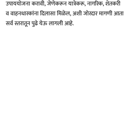
उपाययोजना करावी, जेणेकरून यात्रेकरू, नागरिक, शेतकरी
व वाहनधारकांना दिलासा मिळेल, अशी जोरदार मागणी आता
सर्व स्तरातून पुढे येऊ लागली आहे.