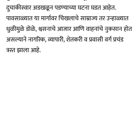
दुचाकीस्वार अडखळून पडण्याच्या घटना घडत आहेत.
पावसाळ्यात या मार्गावर चिखलाचे साम्राज्य तर उन्हाळ्यात
धुळीमुळे डोळे, श्वसनाचे आजार आणि वाहनांचे नुकसान होत
असल्याने नागरिक, व्यापारी, शेतकरी व प्रवासी वर्ग प्रचंड
त्रस्त झाला आहे.