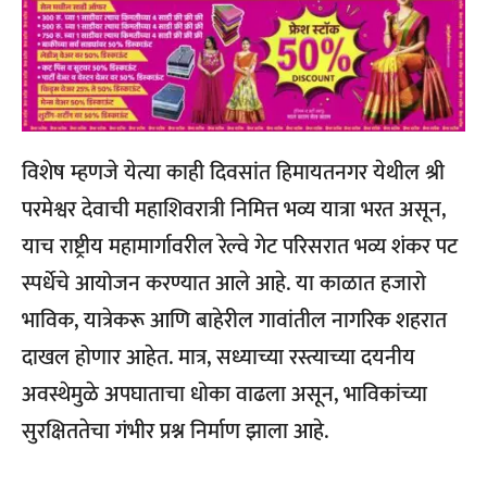
विशेष म्हणजे येत्या काही दिवसांत हिमायतनगर येथील श्री
परमेश्वर देवाची महाशिवरात्री निमित्त भव्य यात्रा भरत असून,
याच राष्ट्रीय महामार्गावरील रेल्वे गेट परिसरात भव्य शंकर पट
स्पर्धेचे आयोजन करण्यात आले आहे. या काळात हजारो
भाविक, यात्रेकरू आणि बाहेरील गावांतील नागरिक शहरात
दाखल होणार आहेत. मात्र, सध्याच्या रस्त्याच्या दयनीय
अवस्थेमुळे अपघाताचा धोका वाढला असून, भाविकांच्या
सुरक्षिततेचा गंभीर प्रश्न निर्माण झाला आहे.