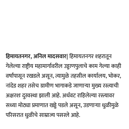
हिमायतनगर, अनिल मादसवार|
हिमायतनगर शहरातून
गेलेल्या राष्ट्रीय महामार्गावरील उड्डाणपुलाचे काम गेल्या काही
वर्षांपासून रखडले असून, त्यामुळे तहसील कार्यालय, भोकर,
नांदेड शहर तसेच ग्रामीण भागाकडे जाणाऱ्या मुख्य रस्त्याची
अक्षरशः दुरवस्था झाली आहे. अर्धवट राहिलेल्या रस्त्यावर
सध्या मोठ्या प्रमाणात खड्डे पडले असून, उडणाऱ्या धुळीमुळे
परिसरात धुळीचे साम्राज्य पसरले आहे.