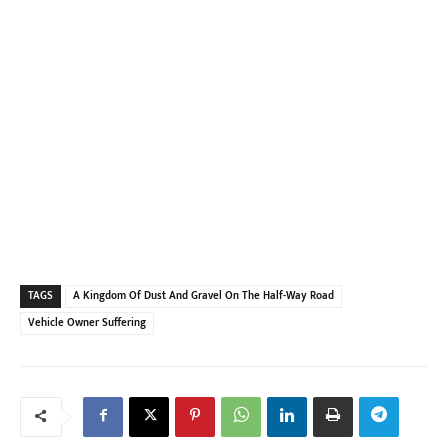
TAGS
A Kingdom Of Dust And Gravel On The Half-Way Road
Vehicle Owner Suffering