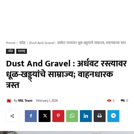
Home
नांदेड
Dust And Gravel : अर्धवट रस्त्यावर धूळ-खड्ड्यांचे साम्राज्य; वाहनधारक त्रस्त
नांदेड
महाराष्ट्र
Dust And Gravel : अर्धवट रस्त्यावर
धूळ-खड्ड्यांचे साम्राज्य; वाहनधारक
त्रस्त
By
NNL Team
February 1, 2026
3
0