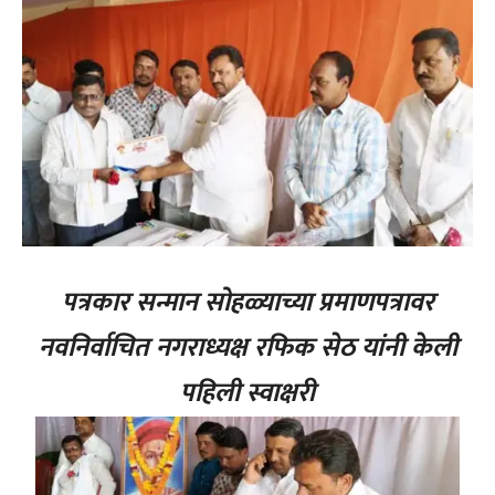
पत्रकार सन्मान सोहळ्याच्या प्रमाणपत्रावर
नवनिर्वाचित नगराध्यक्ष रफिक सेठ यांनी केली
पहिली स्वाक्षरी