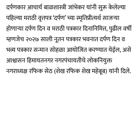
दर्पणकार आचार्य बाळशास्त्री जांभेकर यांनी सुरू केलेल्या
पहिल्या मराठी वृत्तपत्र ‘दर्पण’ च्या स्मृतिप्रीत्यर्थ साजऱ्या
होणाऱ्या दर्पण दिन व मराठी पत्रकार दिनानिमित्त, पुढील वर्षी
म्हणजेच २०२७ साली नूतन पत्रकार भवनात दर्पण दिन व
भव्य पत्रकार सन्मान सोहळा आयोजित करण्यात येईल, असे
आश्वासन हिमायतनगर नगरपंचायतीचे लोकनियुक्त
नगराध्यक्ष रफिक सेठ (शेख रफिक शेख महेबूब) यांनी दिले.