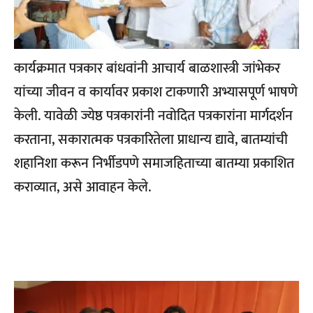
कार्यक्रमात पत्रकार बांधवांनी आचार्य बाळशास्त्री जांभेकर
यांच्या जीवन व कार्यावर प्रकाश टाकणारी अभ्यासपूर्ण भाषणे
केली. यावेळी ज्येष्ठ पत्रकारांनी नवोदित पत्रकारांना मार्गदर्शन
करताना, सकारात्मक पत्रकारितेला प्राधान्य द्यावे, बातम्यांची
शहानिशा करून निर्भीडपणे समाजहिताच्या बातम्या प्रकाशित
कराव्यात, असे आवाहन केले.