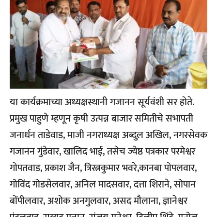
या कार्यक्रमाच्या अध्यक्षस्थानी गजानन सूर्यवंशी सर होते.
प्रमुख पाहुणे म्हणून कृषी उत्पन्न बाजार समितीचे सभापती
जनार्धन ताडेवाड, माजी नगराध्यक्ष अब्दुल अखिल, नगरसेवक
गजानन गुंडेवार, खालिद भाई, तसेच ज्येष्ठ पत्रकार परमेश्वर
गोपतवाड, प्रकाश जैन, त्रिरत्नकुमार भवरे,कानबा पोपलवार,
गोविंद गोडसेलवार, अनिल मादसवार, दत्ता शिराने, सोपान
बोंपीलवार, अशोक अनगुलवार, असद मौलाना, ज्ञानेश्वर