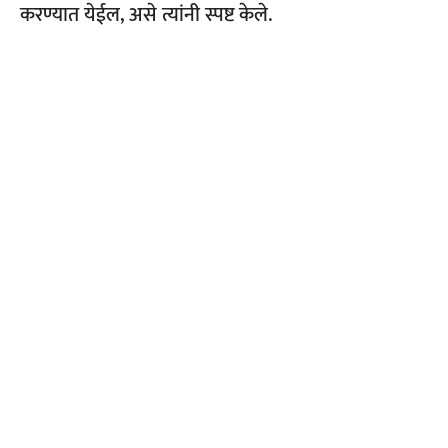
करण्यात येईल, असे त्यांनी स्पष्ट केले.