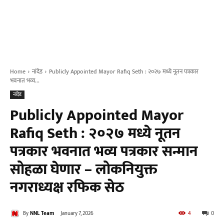
Home
नांदेड
Publicly Appointed Mayor Rafiq Seth : २०२७ मध्ये नूतन पत्रकार
भवनात भव्य...
नांदेड
Publicly Appointed Mayor
Rafiq Seth : २०२७ मध्ये नूतन
पत्रकार भवनात भव्य पत्रकार सन्मान
सोहळा घेणार – लोकनियुक्त
नगराध्यक्ष रफिक सेठ
By
NNL Team
January 7, 2026
4
0