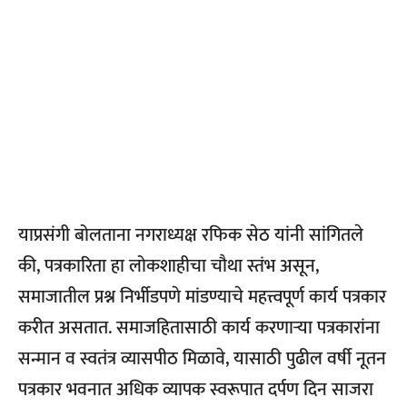
याप्रसंगी बोलताना नगराध्यक्ष रफिक सेठ यांनी सांगितले
की, पत्रकारिता हा लोकशाहीचा चौथा स्तंभ असून,
समाजातील प्रश्न निर्भीडपणे मांडण्याचे महत्त्वपूर्ण कार्य पत्रकार
करीत असतात. समाजहितासाठी कार्य करणाऱ्या पत्रकारांना
सन्मान व स्वतंत्र व्यासपीठ मिळावे, यासाठी पुढील वर्षी नूतन
पत्रकार भवनात अधिक व्यापक स्वरूपात दर्पण दिन साजरा