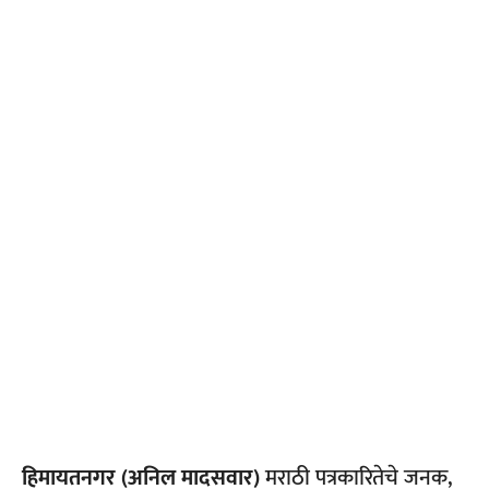
हिमायतनगर (अनिल मादसवार)
मराठी पत्रकारितेचे जनक,