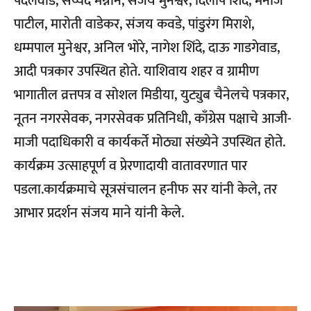
पंदलवाड, सय्यद मन्नान, संजय मुनेश्वर, दिलीप शिंदे, मनोज
पाटील, मारोती वाडेकर, संजय कवडे, पांडुरंग मिराशे,
धम्मपाल मुनेश्वर, अनिल भोरे, नागेश शिंदे, दाऊ गाडगेवाड,
आदी पत्रकार उपस्थित होते. याशिवाय शहर व ग्रामीण
भागातील व्रत्तपत्र व सोशल मिडीया, युट्युब चैनेलचे पत्रकार,
नूतन नगरसेवक, नगरसेवक प्रतिनिधी, काँग्रेस पक्षाचे आजी-
माजी पदाधिकारी व कार्यकर्ते मोठ्या संख्येने उपस्थित होते.
कार्यक्रम उत्साहपूर्ण व प्रेरणादायी वातावरणात पार
पडला.कार्यक्रमाचे सूत्रसंचालन हनीफ सर यांनी केले, तर
आभार प्रदर्शन संजय माने यांनी केले.