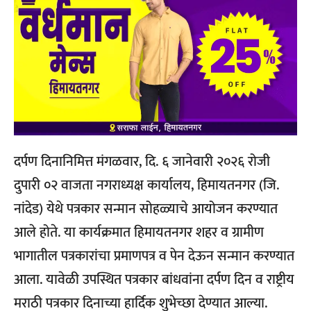
दर्पण दिनानिमित्त मंगळवार, दि. ६ जानेवारी २०२६ रोजी
दुपारी ०२ वाजता नगराध्यक्ष कार्यालय, हिमायतनगर (जि.
नांदेड) येथे पत्रकार सन्मान सोहळ्याचे आयोजन करण्यात
आले होते. या कार्यक्रमात हिमायतनगर शहर व ग्रामीण
भागातील पत्रकारांचा प्रमाणपत्र व पेन देऊन सन्मान करण्यात
आला. यावेळी उपस्थित पत्रकार बांधवांना दर्पण दिन व राष्ट्रीय
मराठी पत्रकार दिनाच्या हार्दिक शुभेच्छा देण्यात आल्या.