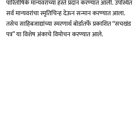
पारितोषिके मान्यवरांच्या हस्ते प्रदान करण्यात आली. उपस्थित
सर्व मान्यवरांचा स्मृतिचिन्ह देऊन सन्मान करण्यात आला.
तसेच साहिबजाद्यांच्या स्मरणार्थ बोर्डातर्फे प्रकाशित “सचखंड
पत्र” या विशेष अंकाचे विमोचन करण्यात आले.