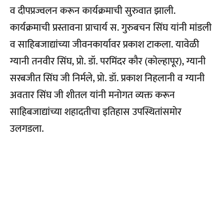
व दीपप्रज्वलन करून कार्यक्रमाची सुरुवात झाली.
कार्यक्रमाची प्रस्तावना प्राचार्य स. गुरुबचन सिंघ यांनी मांडली
व साहिबजाद्यांच्या जीवनकार्यावर प्रकाश टाकला. यावेळी
ग्यानी तनवीर सिंघ, प्रो. डॉ. परमिंदर कौर (कोल्हापूर), ग्यानी
सरबजीत सिंघ जी निर्मले, प्रो. डॉ. प्रकाश निहलानी व ग्यानी
अवतार सिंघ जी शीतल यांनी मनोगत व्यक्त करून
साहिबजाद्यांच्या शहादतीचा इतिहास उपस्थितांसमोर
उलगडला.