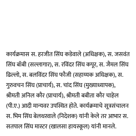
कार्यक्रमास स. हरजीत सिंघ कडेवाले (अधिक्षक), स. जसवंत
सिंघ बॉबी (सल्लागार), स. रविंदर सिंघ कपूर, स. जैमल सिंघ
ढिल्लो, स. बलविंदर सिंघ फौजी (सहाय्यक अधिक्षक), स.
गुरुवचन सिंघ (प्राचार्य), स. चांद सिंघ (मुख्याध्यापक),
श्रीमती अनिल कौर (प्राचार्य), श्रीमती बबीता कौर चाहेल
(पी.ए.) आदी मान्यवर उपस्थित होते. कार्यक्रमाचे सूत्रसंचालन
स. भिम सिंघ बेलथरवाले (निदेशक) यांनी केले तर आभार स.
सतपाल सिंघ मास्टर (खालसा हायस्कूल) यांनी मानले.