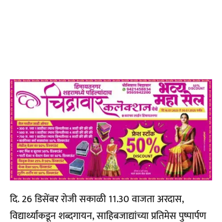
दि. 26 डिसेंबर रोजी सकाळी 11.30 वाजता अरदास,
विद्यार्थ्यांकडून शब्दगायन, साहिबजाद्यांच्या प्रतिमेस पुष्पार्पण