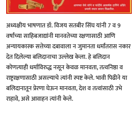
अध्यक्षीय भाषणात डॉ. विजय सतबीर सिंघ यांनी 7 व 9
वर्षांच्या साहिबजाद्यांनी मानवतेच्या रक्षणासाठी आणि
अन्यायकारक सत्तेच्या दबावाला न जुमानता धर्मांतरास नकार
देत दिलेल्या बलिदानाचा उल्लेख केला. हे बलिदान
कोणत्याही धर्माविरुद्ध नसून केवळ मानवता, तत्वनिष्ठा व
राष्ट्ररक्षणासाठी असल्याचे त्यांनी स्पष्ट केले. भावी पिढीने या
बलिदानातून प्रेरणा घेऊन मानवता, देश व तत्वांसाठी उभे
राहावे, असे आवाहन त्यांनी केले.