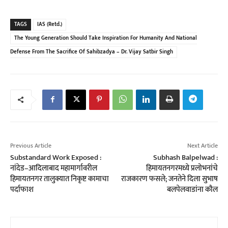
TAGS
IAS (Retd.)
The Young Generation Should Take Inspiration For Humanity And National
Defense From The Sacrifice Of Sahibzadya – Dr. Vijay Satbir Singh
Previous Article
Next Article
Substandard Work Exposed :
Subhash Balpelwad :
नांदेड–आदिलाबाद महामार्गावरील
हिमायतनगरमध्ये प्रलोभनांचे
हिमायतनगर तालुक्यात निकृष्ट कामाचा
राजकारण फसले; जनतेने दिला सुभाष
पर्दाफाश
बलपेलवाडांना कौल