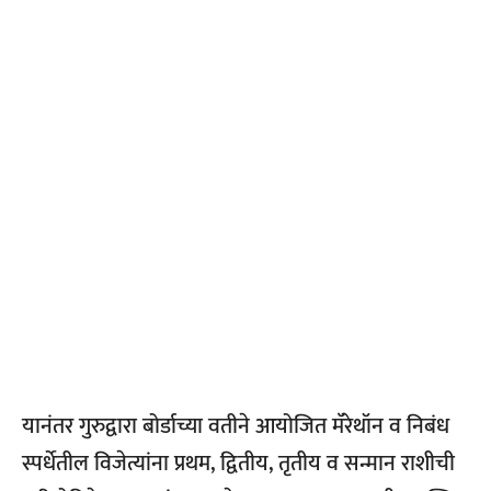
यानंतर गुरुद्वारा बोर्डाच्या वतीने आयोजित मॅरेथॉन व निबंध
स्पर्धेतील विजेत्यांना प्रथम, द्वितीय, तृतीय व सन्मान राशीची