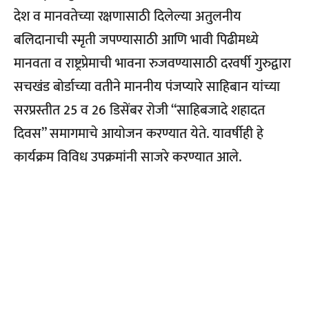
देश व मानवतेच्या रक्षणासाठी दिलेल्या अतुलनीय
बलिदानाची स्मृती जपण्यासाठी आणि भावी पिढीमध्ये
मानवता व राष्ट्रप्रेमाची भावना रुजवण्यासाठी दरवर्षी गुरुद्वारा
सचखंड बोर्डाच्या वतीने माननीय पंजप्यारे साहिबान यांच्या
सरप्रस्तीत 25 व 26 डिसेंबर रोजी “साहिबजादे शहादत
दिवस” समागमाचे आयोजन करण्यात येते. यावर्षीही हे
कार्यक्रम विविध उपक्रमांनी साजरे करण्यात आले.