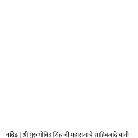
नांदेड |
श्री गुरु गोबिंद सिंह जी महाराजांचे साहिबजादे यांनी