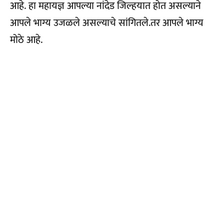
आहे. हा महायज्ञ आपल्या नांदेड जिल्हयात होत असल्याने
आपले भाग्य उजळले असल्याचे सांगितले.तर आपले भाग्य
मोठे आहे.