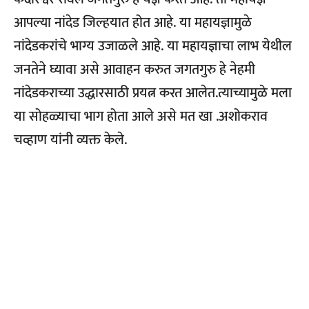
आपल्या नांदेड जिल्हयात होत आहे. या महायज्ञामुळे
नांदेडकरांचे भाग्य उजाळले आहे. या महायज्ञाचा लाभ येथील
जनतेने घ्यावा असे आवाहन करुत जगतगुरु हे नेहमी
नांदेडकराच्या उद्धारसाठी प्रयत्न करत आलेत.त्याच्यामुळे मला
या सोहळ्याचा भाग होता आले असे मत खा .अशोकराव
चव्हाण यांनी व्यक्त केले.