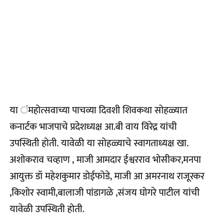
या ंमहोत्सवाच्या पाचव्या दिवशी शिवकथा सोहळ्यात
कनार्टक भाजपाचे प्रदेशध्यक्ष आ.बी वाय विरेद्र यांची
उपस्थिती होती. यावेळी या सोहळ्याचे स्वागताध्यक्ष खा.
अशोकराव चव्हाण ‚ माजी आमदार ईश्वरराव भोसीकर,मनपा
आयुक्त डॉ महेशकुमार डोईफोडे, माजी आ अमरनाथ राजूरकर
‚किशोर स्वामी‚बालाजी पांडागळे ‚संजय घोगरे पाटील यांची
यावेळी उपस्थिती होती
.