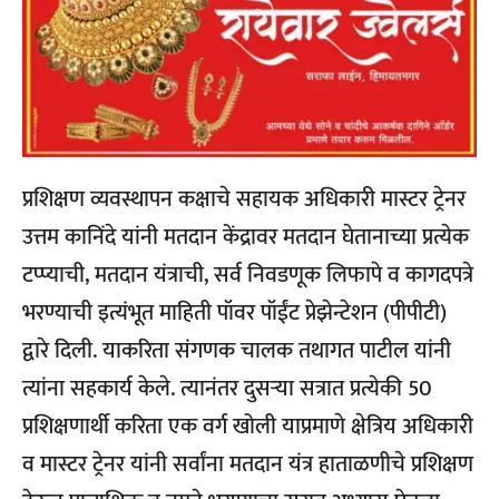
प्रशिक्षण व्यवस्थापन कक्षाचे सहायक अधिकारी मास्टर ट्रेनर
उत्तम कानिंदे यांनी मतदान केंद्रावर मतदान घेतानाच्या प्रत्येक
टप्प्याची, मतदान यंत्राची, सर्व निवडणूक लिफापे व कागदपत्रे
भरण्याची इत्यंभूत माहिती पॉवर पॉईंट प्रेझेन्टेशन (पीपीटी)
द्वारे दिली. याकरिता संगणक चालक तथागत पाटील यांनी
त्यांना सहकार्य केले. त्यानंतर दुसऱ्या सत्रात प्रत्येकी 50
प्रशिक्षणार्थी करिता एक वर्ग खोली याप्रमाणे क्षेत्रिय अधिकारी
व मास्टर ट्रेनर यांनी सर्वांना मतदान यंत्र हाताळणीचे प्रशिक्षण