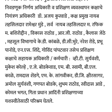
निवडणूक निर्णय अधिकारी व प्रशिक्षण व्यवस्थापन कक्षाचे
नियंत्रण अधिकारी डॉ. अजय कुरवाडे , कक्ष प्रमुख नायब
तहसिलदार रामेश्वर मुंडे , सर्व नायब तहसिलदार म. रफिक
म. बशिरोद्दीन , विकास राठोड , आर.जी. राठोड , कैलास जेठे
, महसूल विभागाचे के.डी. कांबळे, डी.सी.भुरे, नरेश रोडे, प्रभू
पानोडे, एन.एस. शिंदे, गोविंद पांपटवार तसेच प्रशिक्षण
कक्षाचे सहायक अधिकारी / कर्मचारी : व्ही.टी. सुर्यवंशी,
मुकेश कोल्हे , ए.जे. बोडकेवाड, एम. बी. स्वामी, बी.एल.
काळे, रामदास शेंडगे, एम. के. सांगवीकर, डी.जि. क्षीरसागर,
अमोल सुर्यवंशी, गणपत बोडके, शुभम राठोड, रवीदास आडे ,
कोमल भगत, गिता प्रधान आदिंनी प्रशिक्षणाच्या
यशस्वीतेसाठी परिश्रम घेतले.