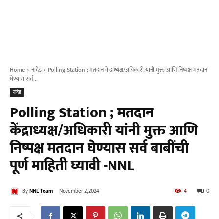
Home
नांदेड
Polling Station ; मतदान केंद्राध्यक्ष/अधिकारी यांनी मुक्त आणि निष्पक्ष मतदान
घेण्यास सर्व...
नांदेड
Polling Station ; मतदान
केंद्राध्यक्ष/अधिकारी यांनी मुक्त आणि
निष्पक्ष मतदान घेण्यास सर्व बाबींची
पूर्ण माहिती घ्यावी -NNL
By
NNL Team
November 2, 2024
4
0