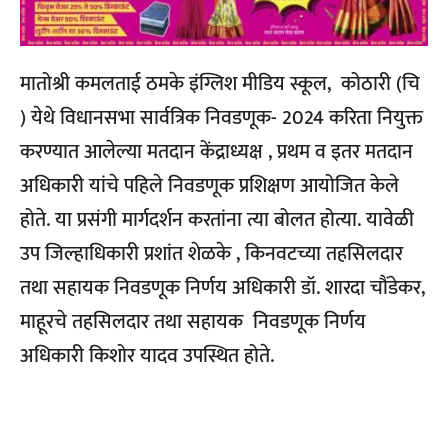
मातोश्री कमलताई ठमके इंग्लिश मीडिय स्कूल, कोठारी (चि
) येथे विधानसभा सार्वत्रिक निवडणूक- 2024 करिता नियुक्त
करण्यात आलेल्या मतदान केंद्राध्यक्ष , प्रथम व इतर मतदान
अधिकारी यांचे पहिले निवडणूक प्रशिक्षण आयोजित केले
होते. या प्रसंगी मार्गदर्शन करतांना त्या बोलत होत्या.
यावेळी
उप जिल्हाधिकारी प्रशांत शेळके , किनवटच्या तहसिलदार
तथा सहायक निवडणूक निर्णय अधिकारी डॉ. शारदा चौंडेकर,
माहूरचे तहसिलदार तथा सहायक निवडणूक निर्णय
अधिकारी किशोर यादव उपस्थित होते.