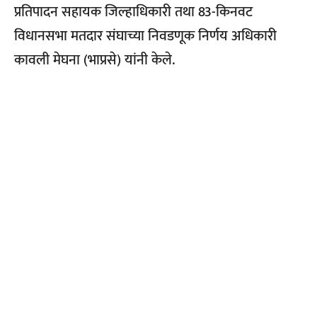
प्रतिपादन सहायक जिल्हाधिकारी तथा 83-किनवट
विधानसभा मतदार संघाच्या निवडणूक निर्णय अधिकारी
कावली मेघना (भाप्रसे) यांनी केले.