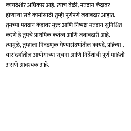
कायदेशीर अधिकार आहे. त्याच वेळी, मतदान केंद्रावर
होणाऱ्या सर्व कामांसाठी तुम्ही पूर्णपणे जबाबदार आहात.
तुमच्या मतदान केंद्रावर मुक्त आणि निष्पक्ष मतदान सुनिश्चित
करणे हे तुमचे प्राथमिक कर्तव्य आणि जबाबदारी आहे.
त्यामुळे, तुम्हाला निवडणूक घेण्यासंदर्भातील कायदे, प्रक्रिया ,
यासंदर्भातील आयोगाच्या सूचना आणि निर्देशांची पूर्ण माहिती
असणे आवश्यक आहे.