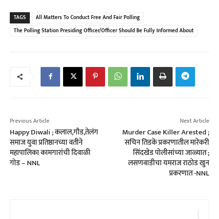
TAGS
All Matters To Conduct Free And Fair Polling
The Polling Station Presiding Officer/Officer Should Be Fully Informed About
Previous Article
Next Article
Happy Diwali ; कलाल,गौड,तेलंग
Murder Case Killer Arested ;
समाज युवा प्रतिष्ठानच्या वतीने
सचिन तिडके प्रकरणातील मारेकरी
महापालिका कामगारांची दिवाळी
सिंदखेड पोलीसांच्या जाळ्यात ;
गोड – NNL
लसणवाडीचा यमराज राठोड खुन
प्रकरणात -NNL