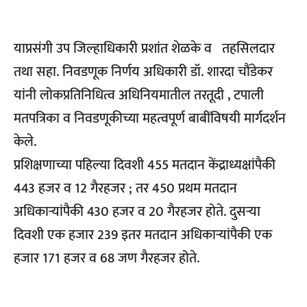
याप्रसंगी उप जिल्हाधिकारी प्रशांत शेळके व तहसिलदार
तथा सहा. निवडणूक निर्णय अधिकारी डॉ. शारदा चौंडेकर
यांनी लोकप्रतिनिधित्व अधिनियमातील तरतूदी , टपाली
मतपत्रिका व निवडणूकीच्या महत्वपूर्ण बाबींविषयी मार्गदर्शन
केले.
प्रशिक्षणाच्या पहिल्या दिवशी 455 मतदान केंद्राध्यक्षांपैकी
443 हजर व 12 गैरहजर ; तर 450 प्रथम मतदान
अधिकाऱ्यांपैकी 430 हजर व 20 गैरहजर होते. दुसऱ्या
दिवशी एक हजार 239 इतर मतदान अधिकाऱ्यांपैकी एक
हजार 171 हजर व 68 जण गैरहजर होते.