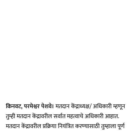
किनवट, परमेश्वर पेशवे।
मतदान केंद्राध्यक्ष/ अधिकारी म्हणून
तुम्ही मतदान केंद्रावरील सर्वात महत्वाचे अधिकारी आहात.
मतदान केंद्रावरील प्रक्रिया नियंत्रित करण्यासाठी तुम्हाला पूर्ण