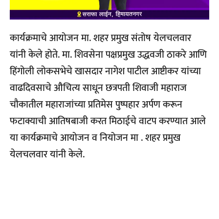
कार्यक्रमाचे आयोजन मा. शहर प्रमुख संतोष येलचलवार
यांनी केले होते. मा. शिवसेना पक्षप्रमुख उद्धवजी ठाकरे आणि
हिंगोली लोकसभेचे खासदार नागेश पाटील आष्टीकर यांच्या
वाढदिवसाचे औचित्य साधून छत्रपती शिवाजी महाराज
चौकातील महाराजांच्या प्रतिमेस पुष्पहार अर्पण करून
फटाक्याची आतिषबाजी करत मिठाईचे वाटप करण्यात आले
या कार्यक्रमाचे आयोजन व नियोजन मा . शहर प्रमुख
येलचलवार यांनी केले.