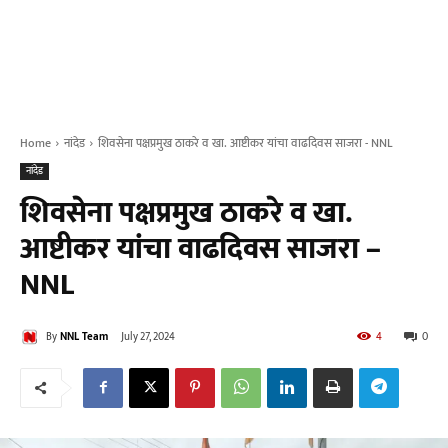
Home
नांदेड
शिवसेना पक्षप्रमुख ठाकरे व खा. आष्टीकर यांचा वाढदिवस साजरा - NNL
नांदेड
शिवसेना पक्षप्रमुख ठाकरे व खा.
आष्टीकर यांचा वाढदिवस साजरा –
NNL
By
NNL Team
July 27, 2024
4
0