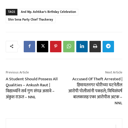
TAGS
And Mp. Ashtikar's Birthday Celebration
Shiv Sena Party Chief Thackeray
Previous Article
Next Article
A Student Should Possess All
Accused Of Theft Arrested |
Qualities – Ankush Raut |
हिमायतनगर चोरीच्या घटनेतील
विद्यार्थ्याने सर्व गुण संपन्न असावे –
आरोपी पोलीसांनी पकडले; विधिसंघर्ष
अंकुश राऊत – NNL
बालकासह एका आरोपीस अटक –
NNL