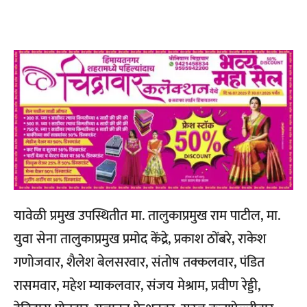
यावेळी प्रमुख उपस्थितीत मा. तालुकाप्रमुख राम पाटील, मा.
युवा सेना तालुकाप्रमुख प्रमोद केंद्रे, प्रकाश ठोंबरे, राकेश
गणोजवार, शैलेश बेलसरवार, संतोष तक्कलवार, पंडित
रासमवार, महेश म्याकलवार, संजय मेश्राम, प्रवीण रेड्डी,