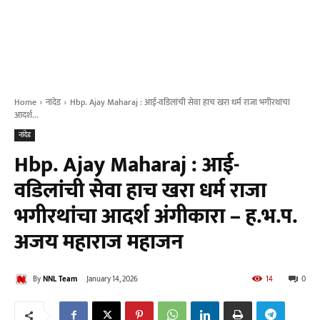
Home
नांदेड
Hbp. Ajay Maharaj : आई-वडिलांची सेवा हाच खरा धर्म राजा भगीरथांचा
आदर्श...
नांदेड
Hbp. Ajay Maharaj : आई-
वडिलांची सेवा हाच खरा धर्म राजा
भगीरथांचा आदर्श अंगीकारा – ह.भ.प.
अजय महाराज महाजन
By
NNL Team
January 14, 2026
14
0