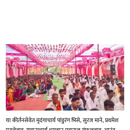
या कीर्तनसेवेत मृदंगाचार्य पांडुरंग भिसे, सुरज माने, प्रथमेश