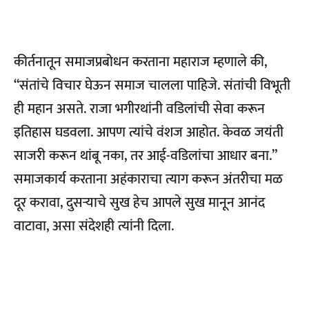
कीर्तनातून समाजप्रबोधन करताना महाराज म्हणाले की,
“संतांचे विचार घेऊन समाज चालला पाहिजे. संतांची विभूती
ही महान असते. राजा भगीरथांनी वडिलांची सेवा करून
इतिहास घडवला. आपण त्यांचे वंशज आहोत. केवळ जयंती
साजरी करून थांबू नका, तर आई-वडिलांचा आधार बना.”
समाजकार्य करताना अहंकाराचा त्याग करून अंतरीचा मळ
दूर करावा, दुसऱ्याचे सुख हेच आपले सुख मानून आनंद
वाटावा, असा संदेशही त्यांनी दिला.