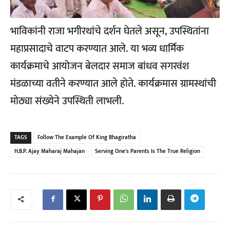
भाविकांनी राजा भगीरथांचे दर्शन घेतले असून, उपस्थितांना
महाप्रसादाचे वाटप करण्यात आले. या भव्य धार्मिक
कार्यक्रमाचे आयोजन बेलदार समाज बांधव सगरवंश
मंडळाच्या वतीने करण्यात आले होते. कार्यक्रमास ग्रामस्थांची
मोठ्या संख्येने उपस्थिती लाभली.
TAGS
Follow The Example Of King Bhagiratha
H.B.P. Ajay Maharaj Mahajan
Serving One's Parents Is The True Religion