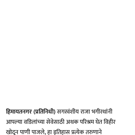
हिमायतनगर (प्रतिनिधी)
सगरवंशीय राजा भगीरथांनी
आपल्या वडिलांच्या सेवेसाठी अथक परिश्रम घेत विहीर
खोदून पाणी पाजले, हा इतिहास प्रत्येक तरुणाने