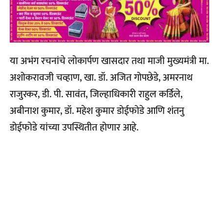
या अभंग रचनांचे लोकार्पण खासदार तथा माजी मुख्यमंत्री मा.
अशोकरावजी चव्हाण, खा. डॉ. अजित गोपछेडे, अमरनाथ
राजुरकर, डी. पी. सावंत, जिल्हाधिकारी राहुल कर्डिले,
अबीनाश कुमार, डॉ. महेश कुमार डोईफोडे आणि शंतनु
डोईफोडे यांच्या उपस्थितीत होणार आहे.