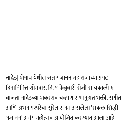
नांदेड|
शेगाव येथील संत गजानन महाराजांच्या प्रगट
दिनानिमित्त सोमवार, दि. ९ फेब्रुवारी रोजी सायंकाळी ६
वाजता नांदेडच्या शंकरराव चव्हाण सभागृहात भक्ती, संगीत
आणि अभंग परंपरेचा सुरेल संगम असलेला ‘सकळ सिद्धी
गजानन’ अभंग महोत्सव आयोजित करण्यात आला आहे.