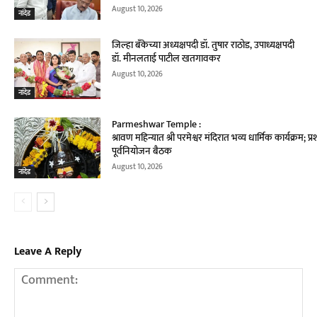
August 10, 2026
नांदेड
जिल्हा बँकेच्या अध्यक्षपदी डॉ. तुषार राठोड, उपाध्यक्षपदी
डॉ. मीनलताई पाटील खतगावकर
August 10, 2026
नांदेड
Parmeshwar Temple :
श्रावण महिन्यात श्री परमेश्वर मंदिरात भव्य धार्मिक कार्यक्रम;
पूर्वनियोजन बैठक
August 10, 2026
नांदेड
Leave A Reply