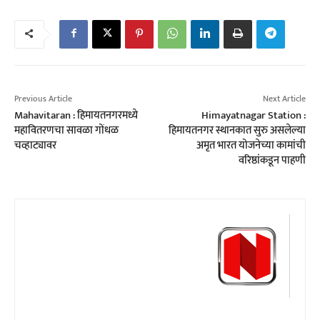
Previous Article
Next Article
Mahavitaran : हिमायतनगरमध्ये
Himayatnagar Station :
महावितरणचा सावळा गोंधळ
हिमायतनगर स्थानकात सुरु असलेल्या
चव्हाट्यावर
अमृत भारत योजनेच्या कामांची
वरिष्ठांकडून पाहणी