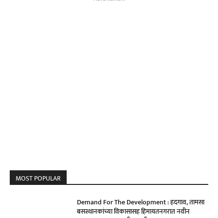
MOST POPULAR
Demand For The Development : हदगाव, तामसा
बसस्थानकांच्या विकासासह हिमायतनगरात नवीन