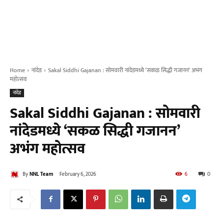
Home
नांदेड
Sakal Siddhi Gajanan : सोमवारी नांदेडमध्ये ‘सकळ सिद्धी गजानन’ अभंग
महोत्सव
नांदेड
Sakal Siddhi Gajanan : सोमवारी
नांदेडमध्ये ‘सकळ सिद्धी गजानन’
अभंग महोत्सव
By
NNL Team
February 6, 2026
6
0