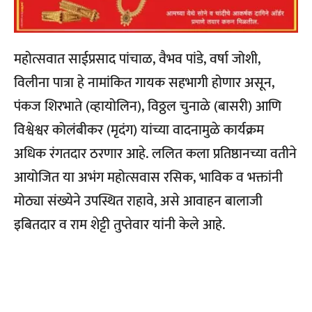
महोत्सवात साईप्रसाद पांचाळ, वैभव पांडे, वर्षा जोशी,
विलीना पात्रा हे नामांकित गायक सहभागी होणार असून,
पंकज शिरभाते (व्हायोलिन), विठ्ठल चुनाळे (बासरी) आणि
विश्वेश्वर कोलंबीकर (मृदंग) यांच्या वादनामुळे कार्यक्रम
अधिक रंगतदार ठरणार आहे. ललित कला प्रतिष्ठानच्या वतीने
आयोजित या अभंग महोत्सवास रसिक, भाविक व भक्तांनी
मोठ्या संख्येने उपस्थित राहावे, असे आवाहन बालाजी
इबितदार व राम शेट्टी तुप्तेवार यांनी केले आहे.